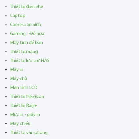
Thiết bị điện nhẹ
Laptop
Camera an ninh
Gaming - Đồ họa
Máy tính để bàn
Thiết bị mạng
Thiết bị lưu trữ NAS
Máy in
Máy chủ
Màn hình LCD
Thiết bị Hikvision
Thiết bị Ruijie
Mực in - giấy in
Máy chiếu
Thiết bị văn phòng