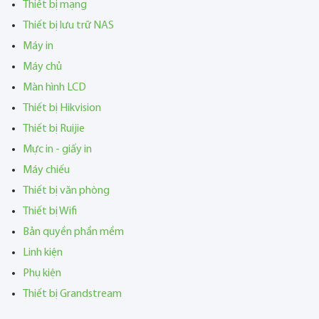
Thiết bị mạng
Thiết bị lưu trữ NAS
Máy in
Máy chủ
Màn hình LCD
Thiết bị Hikvision
Thiết bị Ruijie
Mực in - giấy in
Máy chiếu
Thiết bị văn phòng
Thiết bị Wifi
Bản quyền phần mềm
Linh kiện
Phụ kiện
Thiết bị Grandstream