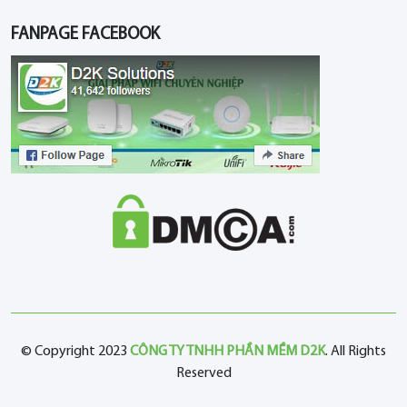
FANPAGE FACEBOOK
© Copyright 2023
CÔNG TY TNHH PHẦN MỀM D2K
. All Rights
Reserved