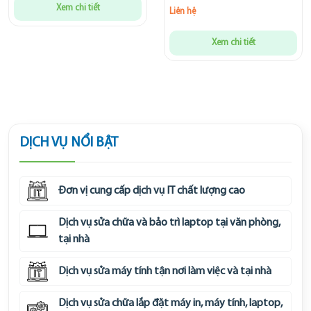
Xem chi tiết
Liên hệ
Xem chi tiết
DỊCH VỤ NỔI BẬT
Đơn vị cung cấp dịch vụ IT chất lượng cao
Dịch vụ sửa chữa và bảo trì laptop tại văn phòng,
tại nhà
Dịch vụ sửa máy tính tận nơi làm việc và tại nhà
Dịch vụ sửa chữa lắp đặt máy in, máy tính, laptop,