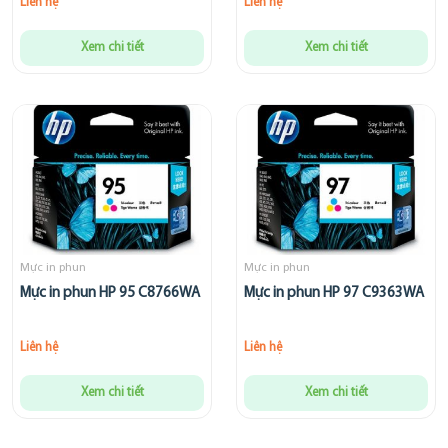
Liên hệ
Liên hệ
Xem chi tiết
Xem chi tiết
Mực in phun
Mực in phun
Mực in phun HP 95 C8766WA
Mực in phun HP 97 C9363WA
Liên hệ
Liên hệ
Xem chi tiết
Xem chi tiết