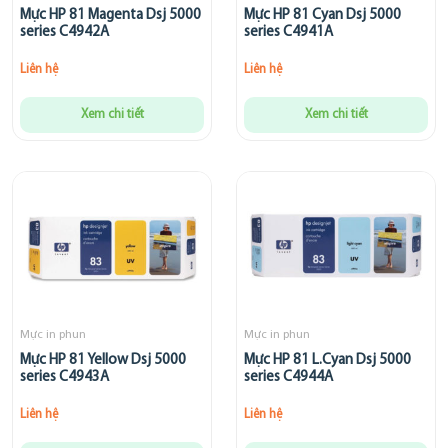
Mực HP 81 Magenta Dsj 5000
Mực HP 81 Cyan Dsj 5000
series C4942A
series C4941A
Liên hệ
Liên hệ
Xem chi tiết
Xem chi tiết
Mực in phun
Mực in phun
Mực HP 81 Yellow Dsj 5000
Mực HP 81 L.Cyan Dsj 5000
series C4943A
series C4944A
Liên hệ
Liên hệ