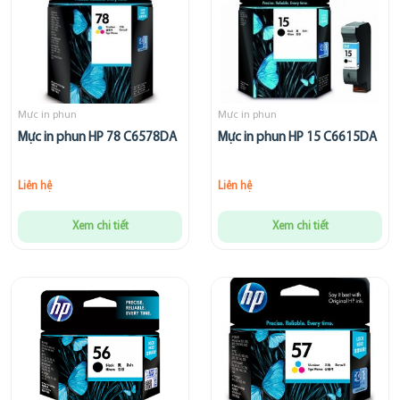
Mực in phun
Mực in phun
Mực in phun HP 78 C6578DA
Mực in phun HP 15 C6615DA
Liên hệ
Liên hệ
Xem chi tiết
Xem chi tiết