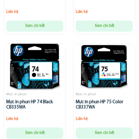
Liên hệ
Liên hệ
Xem chi tiết
Xem chi tiết
Mực in phun
Mực in phun
Mực in phun HP 74 Black
Mực in phun HP 75 Color
CB335WA
CB337WA
Liên hệ
Liên hệ
Xem chi tiết
Xem chi tiết