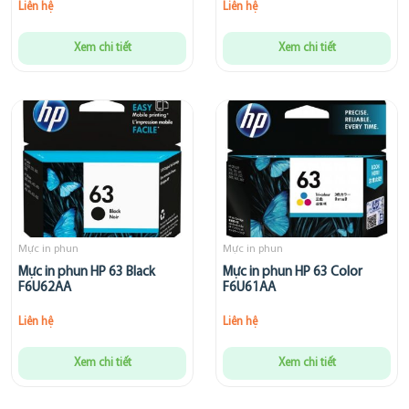
Liên hệ
Liên hệ
Xem chi tiết
Xem chi tiết
Mực in phun
Mực in phun
Mực in phun HP 63 Black
Mực in phun HP 63 Color
F6U62AA
F6U61AA
Liên hệ
Liên hệ
Xem chi tiết
Xem chi tiết