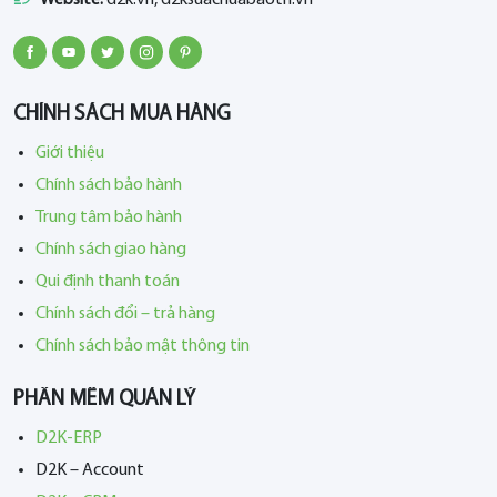
CHÍNH SÁCH MUA HÀNG
Giới thiệu
Chính sách bảo hành
Trung tâm bảo hành
Chính sách giao hàng
Qui định thanh toán
Chính sách đổi – trả hàng
Chính sách bảo mật thông tin
PHẦN MỀM QUẢN LÝ
D2K-ERP
D2K – Account