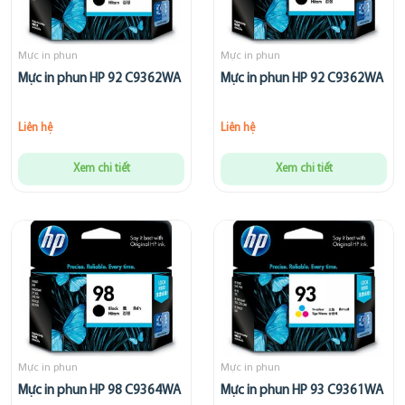
Mực in phun
Mực in phun
Mực in phun HP 92 C9362WA
Mực in phun HP 92 C9362WA
Liên hệ
Liên hệ
Xem chi tiết
Xem chi tiết
Mực in phun
Mực in phun
Mực in phun HP 98 C9364WA
Mực in phun HP 93 C9361WA