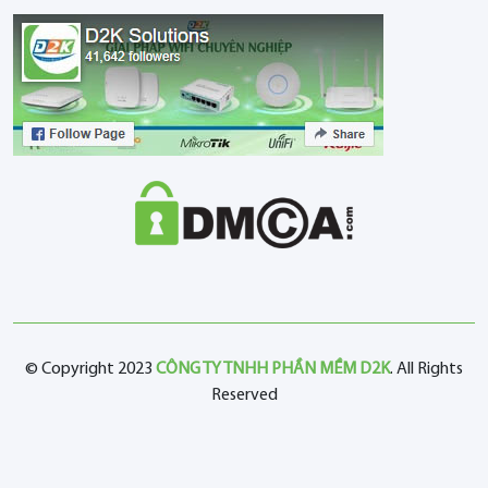
© Copyright 2023
CÔNG TY TNHH PHẦN MỀM D2K
. All Rights
Reserved