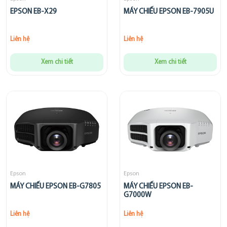
EPSON EB-X29
MÁY CHIẾU EPSON EB-7905U
Liên hệ
Liên hệ
Xem chi tiết
Xem chi tiết
Epson
Epson
MÁY CHIẾU EPSON EB-G7805
MÁY CHIẾU EPSON EB-
G7000W
Liên hệ
Liên hệ