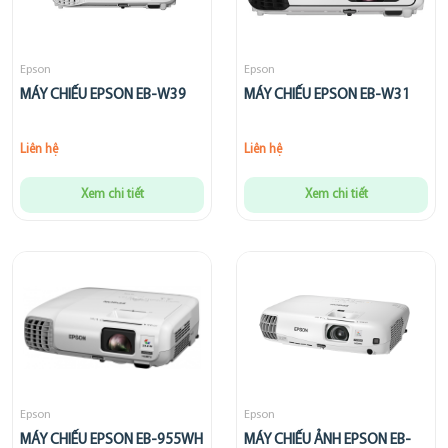
Epson
Epson
MÁY CHIẾU EPSON EB-W39
MÁY CHIẾU EPSON EB-W31
Liên hệ
Liên hệ
Xem chi tiết
Xem chi tiết
Epson
Epson
MÁY CHIẾU EPSON EB-955WH
MÁY CHIẾU ẢNH EPSON EB-