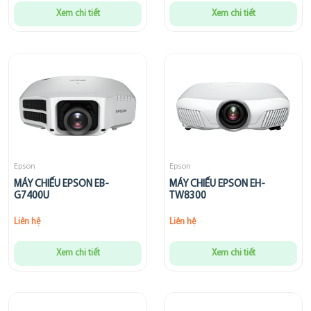
Xem chi tiết
Xem chi tiết
Epson
Epson
MÁY CHIẾU EPSON EB-
MÁY CHIẾU EPSON EH-
G7400U
TW8300
Liên hệ
Liên hệ
Xem chi tiết
Xem chi tiết