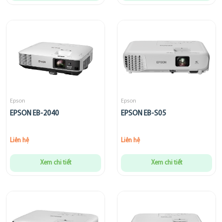
Epson
Epson
EPSON EB-2040
EPSON EB-S05
Liên hệ
Liên hệ
Xem chi tiết
Xem chi tiết