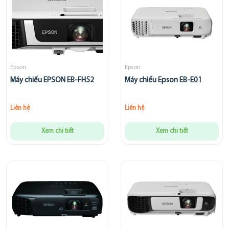
Epson
Epson
Máy chiếu EPSON EB-FH52
Máy chiếu Epson EB-E01
Liên hệ
Liên hệ
Xem chi tiết
Xem chi tiết