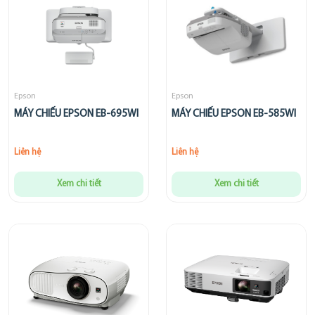
Epson
Epson
MÁY CHIẾU EPSON EB-695WI
MÁY CHIẾU EPSON EB-585WI
Liên hệ
Liên hệ
Xem chi tiết
Xem chi tiết