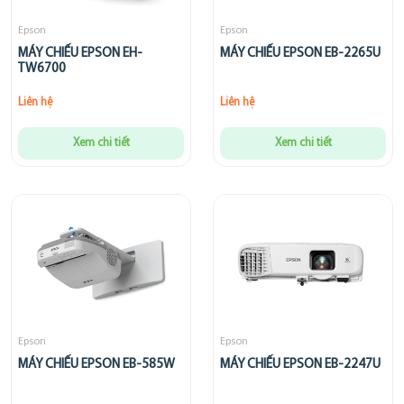
Epson
Epson
MÁY CHIẾU EPSON EH-
MÁY CHIẾU EPSON EB-2265U
TW6700
Liên hệ
Liên hệ
Xem chi tiết
Xem chi tiết
Epson
Epson
MÁY CHIẾU EPSON EB-585W
MÁY CHIẾU EPSON EB-2247U