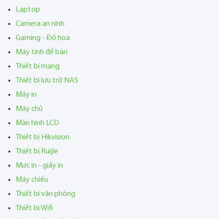
Laptop
Camera an ninh
Gaming - Đồ họa
Máy tính để bàn
Thiết bị mạng
Thiết bị lưu trữ NAS
Máy in
Máy chủ
Màn hình LCD
Thiết bị Hikvision
Thiết bị Ruijie
Mực in - giấy in
Máy chiếu
Thiết bị văn phòng
Thiết bị Wifi