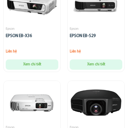
Epson
Epson
EPSON EB-X36
EPSON EB-S29
Liên hệ
Liên hệ
Xem chi tiết
Xem chi tiết
Epson
Epson