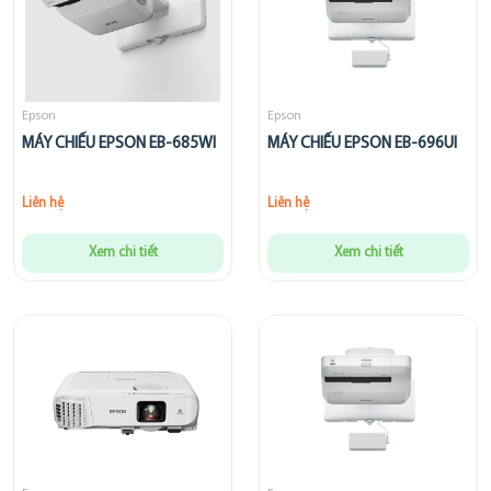
Epson
Epson
MÁY CHIẾU EPSON EB-685WI
MÁY CHIẾU EPSON EB-696UI
Liên hệ
Liên hệ
Xem chi tiết
Xem chi tiết