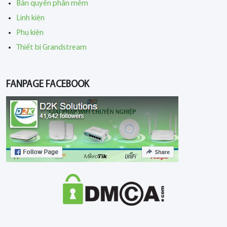
Bản quyền phần mềm
Linh kiện
Phụ kiện
Thiết bị Grandstream
FANPAGE FACEBOOK