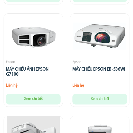
Epson
Epson
MÁY CHIẾU ẢNH EPSON
MÁY CHIẾU EPSON EB-536WI
G7100
Liên hệ
Liên hệ
Xem chi tiết
Xem chi tiết