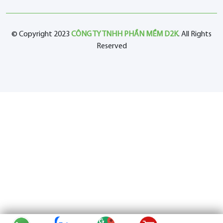
© Copyright 2023
CÔNG TY TNHH PHẦN MỀM D2K
. All Rights
Reserved