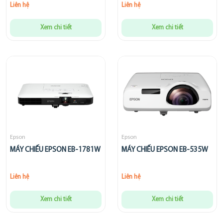
Liên hệ
Liên hệ
Xem chi tiết
Xem chi tiết
Epson
Epson
MÁY CHIẾU EPSON EB-1781W
MÁY CHIẾU EPSON EB-535W
Liên hệ
Liên hệ
Xem chi tiết
Xem chi tiết