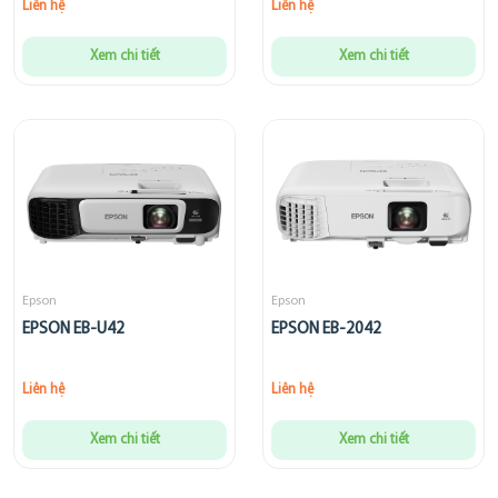
Liên hệ
Liên hệ
Xem chi tiết
Xem chi tiết
Epson
Epson
EPSON EB-U42
EPSON EB-2042
Liên hệ
Liên hệ
Xem chi tiết
Xem chi tiết