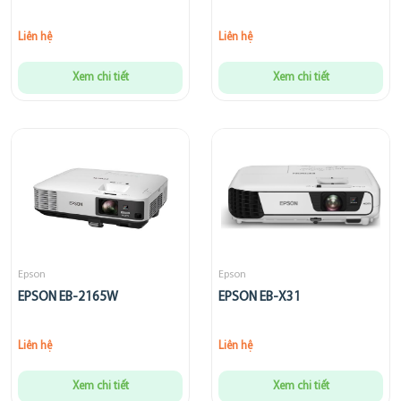
Liên hệ
Liên hệ
Xem chi tiết
Xem chi tiết
Epson
Epson
EPSON EB-2165W
EPSON EB-X31
Liên hệ
Liên hệ
Xem chi tiết
Xem chi tiết