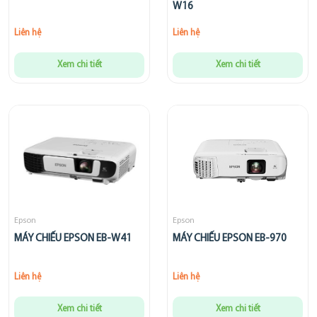
W16
Liên hệ
Liên hệ
Xem chi tiết
Xem chi tiết
Epson
Epson
MÁY CHIẾU EPSON EB-W41
MÁY CHIẾU EPSON EB-970
Liên hệ
Liên hệ
Xem chi tiết
Xem chi tiết