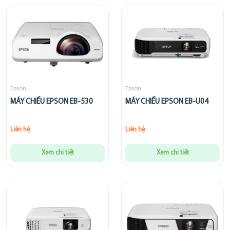
Epson
Epson
MÁY CHIẾU EPSON EB-530
MÁY CHIẾU EPSON EB-U04
Liên hệ
Liên hệ
Xem chi tiết
Xem chi tiết