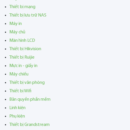
Thiết bị mạng
Thiết bị lưu trữ NAS
Máy in
Máy chủ
Màn hình LCD
Thiết bị Hikvision
Thiết bị Ruijie
Mực in - giấy in
Máy chiếu
Thiết bị văn phòng
Thiết bị Wifi
Bản quyền phần mềm
Linh kiện
Phụ kiện
Thiết bị Grandstream