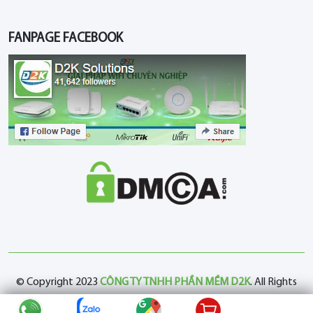
FANPAGE FACEBOOK
© Copyright 2023
CÔNG TY TNHH PHẦN MỀM D2K
. All Rights
Reserved