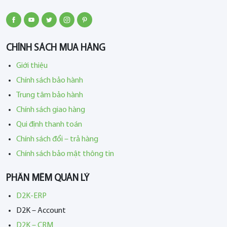
CHÍNH SÁCH MUA HÀNG
Giới thiệu
Chính sách bảo hành
Trung tâm bảo hành
Chính sách giao hàng
Qui định thanh toán
Chính sách đổi – trả hàng
Chính sách bảo mật thông tin
PHẦN MỀM QUẢN LÝ
D2K-ERP
D2K – Account
D2K – CRM