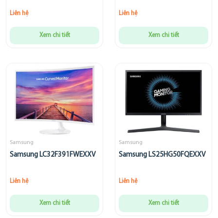
Liên hệ
Liên hệ
Xem chi tiết
Xem chi tiết
Samsung
Samsung
Samsung LC32F391FWEXXV
Samsung LS25HG50FQEXXV
Liên hệ
Liên hệ
Xem chi tiết
Xem chi tiết