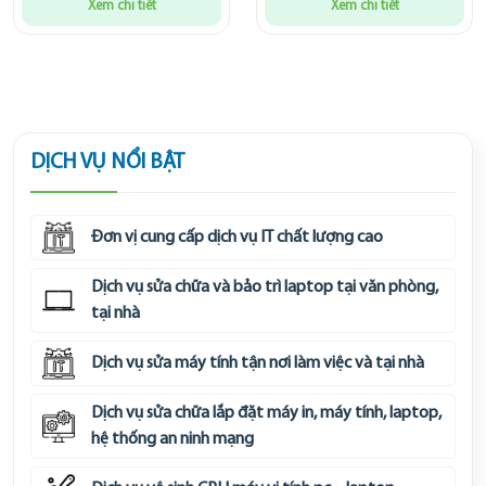
Xem chi tiết
Xem chi tiết
DỊCH VỤ NỔI BẬT
Đơn vị cung cấp dịch vụ IT chất lượng cao
Dịch vụ sửa chữa và bảo trì laptop tại văn phòng,
tại nhà
Dịch vụ sửa máy tính tận nơi làm việc và tại nhà
Dịch vụ sửa chữa lắp đặt máy in, máy tính, laptop,
hệ thống an ninh mạng