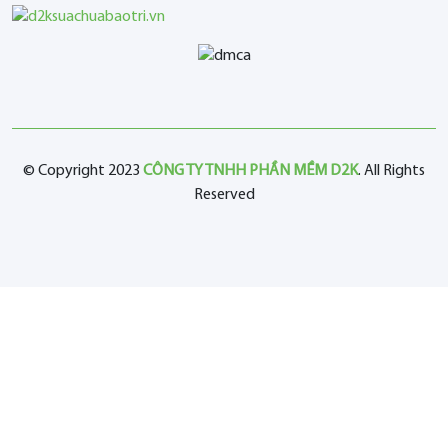
© Copyright 2023
CÔNG TY TNHH PHẦN MỀM D2K
. All Rights
Reserved