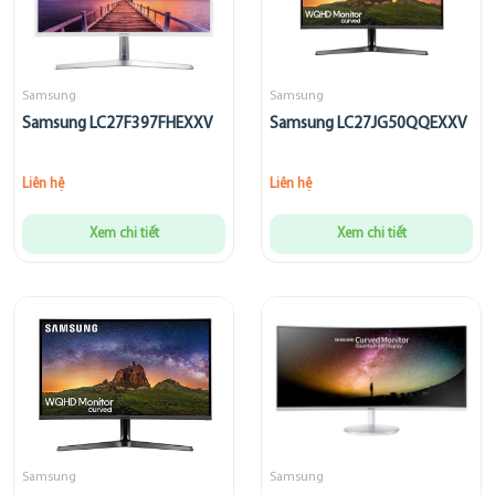
Samsung
Samsung
Samsung LC27F397FHEXXV
Samsung LC27JG50QQEXXV
Liên hệ
Liên hệ
Xem chi tiết
Xem chi tiết
Samsung
Samsung