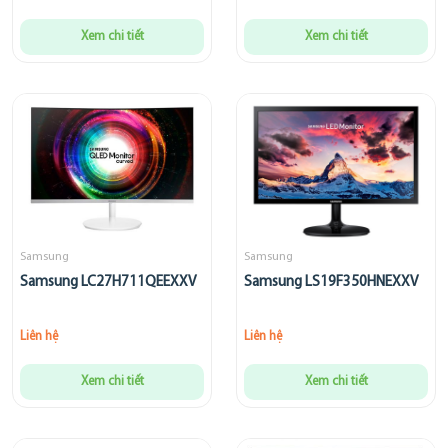
Xem chi tiết
Xem chi tiết
Samsung
Samsung
Samsung LC27H711QEEXXV
Samsung LS19F350HNEXXV
Liên hệ
Liên hệ
Xem chi tiết
Xem chi tiết