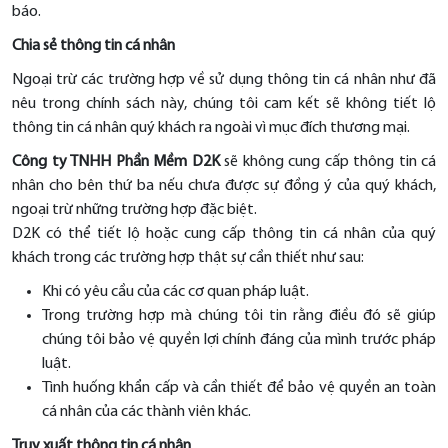
báo.
Chia sẻ thông tin cá nhân
Ngoại trừ các trường hợp về sử dụng thông tin cá nhân như đã
nêu trong chính sách này, chúng tôi cam kết sẽ không tiết lộ
thông tin cá nhân quý khách ra ngoài vì mục đích thương mại.
Công ty TNHH Phần Mềm D2K
sẽ không cung cấp thông tin cá
nhân cho bên thứ ba nếu chưa được sự đồng ý của quý khách,
ngoại trừ những trường hợp đặc biệt.
D2K có thể tiết lộ hoặc cung cấp thông tin cá nhân của quý
khách trong các trường hợp thật sự cần thiết như sau:
Khi có yêu cầu của các cơ quan pháp luật.
Trong trường hợp mà chúng tôi tin rằng điều đó sẽ giúp
chúng tôi bảo vệ quyền lợi chính đáng của mình trước pháp
luật.
Tình huống khẩn cấp và cần thiết để bảo vệ quyền an toàn
cá nhân của các thành viên khác.
Truy xuất thông tin cá nhân