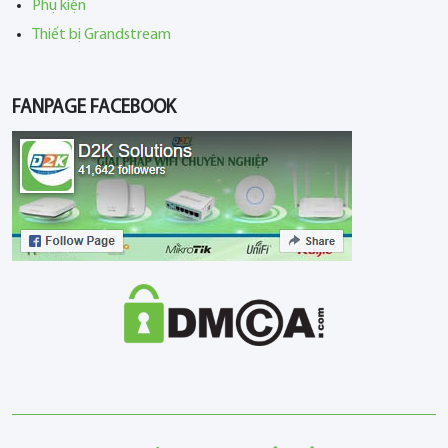
Phụ kiện
Thiết bị Grandstream
FANPAGE FACEBOOK