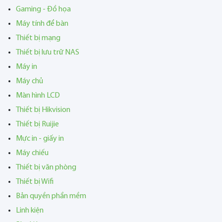
Gaming - Đồ họa
Máy tính để bàn
Thiết bị mạng
Thiết bị lưu trữ NAS
Máy in
Máy chủ
Màn hình LCD
Thiết bị Hikvision
Thiết bị Ruijie
Mực in - giấy in
Máy chiếu
Thiết bị văn phòng
Thiết bị Wifi
Bản quyền phần mềm
Linh kiện