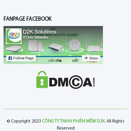
FANPAGE FACEBOOK
© Copyright 2023
CÔNG TY TNHH PHẦN MỀM D2K
. All Rights
Reserved