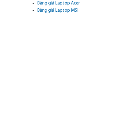
Bảng giá Laptop Acer
Bảng giá Laptop MSI