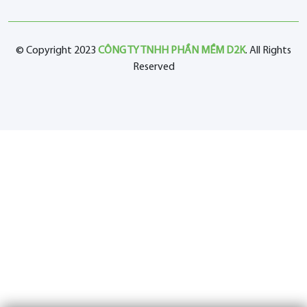
© Copyright 2023
CÔNG TY TNHH PHẦN MỀM D2K
. All Rights
Reserved