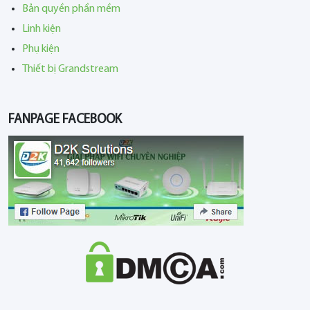
Bản quyền phần mềm
Linh kiện
Phụ kiện
Thiết bị Grandstream
FANPAGE FACEBOOK