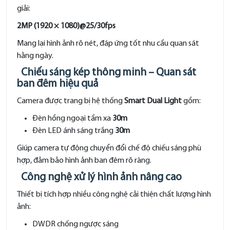
giải:
2MP (1920 × 1080)@25/30fps
Mang lại hình ảnh rõ nét, đáp ứng tốt nhu cầu quan sát
hằng ngày.
Chiếu sáng kép thông minh – Quan sát
ban đêm hiệu quả
Camera được trang bị hệ thống
Smart Dual Light
gồm:
Đèn hồng ngoại tầm xa
30m
Đèn LED ánh sáng trắng
30m
Giúp camera tự động chuyển đổi chế độ chiếu sáng phù
hợp, đảm bảo hình ảnh ban đêm rõ ràng.
Công nghệ xử lý hình ảnh nâng cao
Thiết bị tích hợp nhiều công nghệ cải thiện chất lượng hình
ảnh:
DWDR chống ngược sáng