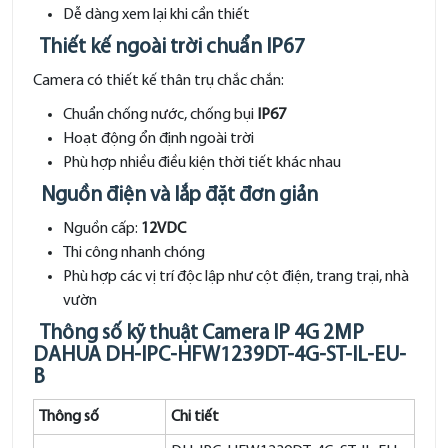
Dễ dàng xem lại khi cần thiết
Thiết kế ngoài trời chuẩn IP67
Camera có thiết kế thân trụ chắc chắn:
Chuẩn chống nước, chống bụi
IP67
Hoạt động ổn định ngoài trời
Phù hợp nhiều điều kiện thời tiết khác nhau
Nguồn điện và lắp đặt đơn giản
Nguồn cấp:
12VDC
Thi công nhanh chóng
Phù hợp các vị trí độc lập như cột điện, trang trại, nhà
vườn
Thông số kỹ thuật Camera IP 4G 2MP
DAHUA DH-IPC-HFW1239DT-4G-ST-IL-EU-
B
Thông số
Chi tiết