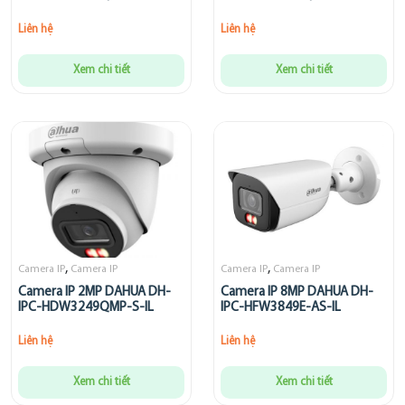
Liên hệ
Liên hệ
Xem chi tiết
Xem chi tiết
,
,
Camera IP
Camera IP
Camera IP
Camera IP
Camera IP 2MP DAHUA DH-
Camera IP 8MP DAHUA DH-
IPC-HDW3249QMP-S-IL
IPC-HFW3849E-AS-IL
Liên hệ
Liên hệ
Xem chi tiết
Xem chi tiết