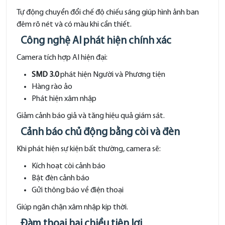
Tự động chuyển đổi chế độ chiếu sáng giúp hình ảnh ban
đêm rõ nét và có màu khi cần thiết.
Công nghệ AI phát hiện chính xác
Camera tích hợp AI hiện đại:
SMD 3.0
phát hiện Người và Phương tiện
Hàng rào ảo
Phát hiện xâm nhập
Giảm cảnh báo giả và tăng hiệu quả giám sát.
Cảnh báo chủ động bằng còi và đèn
Khi phát hiện sự kiện bất thường, camera sẽ:
Kích hoạt còi cảnh báo
Bật đèn cảnh báo
Gửi thông báo về điện thoại
Giúp ngăn chặn xâm nhập kịp thời.
Đàm thoại hai chiều tiện lợi