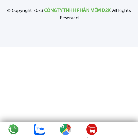
© Copyright 2023
CÔNG TY TNHH PHẦN MỀM D2K
. All Rights
Reserved