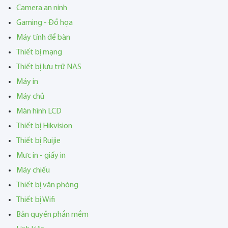
Camera an ninh
Gaming - Đồ họa
Máy tính để bàn
Thiết bị mạng
Thiết bị lưu trữ NAS
Máy in
Máy chủ
Màn hình LCD
Thiết bị Hikvision
Thiết bị Ruijie
Mực in - giấy in
Máy chiếu
Thiết bị văn phòng
Thiết bị Wifi
Bản quyền phần mềm