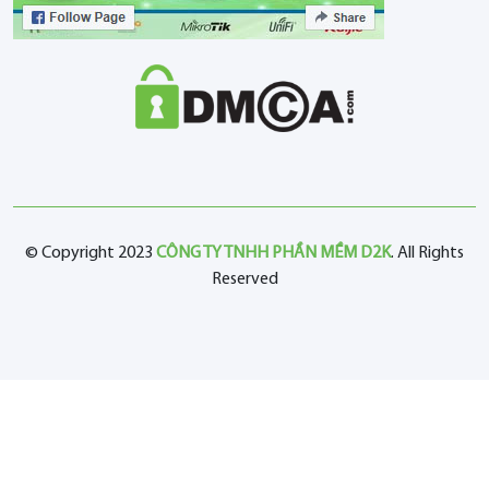
© Copyright 2023
CÔNG TY TNHH PHẦN MỀM D2K
. All Rights
Reserved