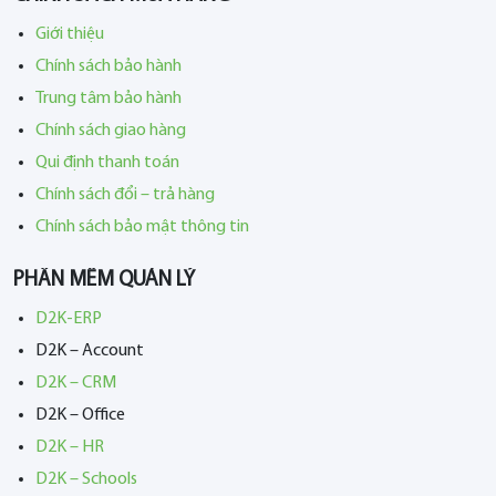
Giới thiệu
Chính sách bảo hành
Trung tâm bảo hành
Chính sách giao hàng
Qui định thanh toán
Chính sách đổi – trả hàng
Chính sách bảo mật thông tin
PHẦN MỀM QUẢN LÝ
D2K-ERP
D2K – Account
D2K – CRM
D2K – Office
D2K – HR
D2K – Schools