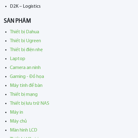
D2K – Logistics
SẢN PHẨM
Thiết bị Dahua
Thiết bị Ugreen
Thiết bị điện nhẹ
Laptop
Camera an ninh
Gaming - Đồ họa
Máy tính để bàn
Thiết bị mạng
Thiết bị lưu trữ NAS
Máy in
Máy chủ
Màn hình LCD