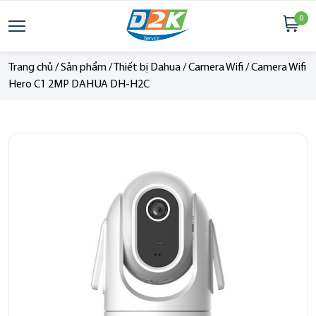
0
Trang chủ
/
Sản phẩm
/
Thiết bị Dahua
/
Camera Wifi
/
Camera Wifi
Hero C1 2MP DAHUA DH-H2C