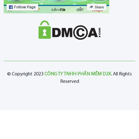
© Copyright 2023
CÔNG TY TNHH PHẦN MỀM D2K
. All Rights
Reserved