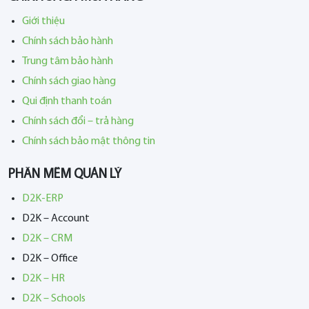
Giới thiệu
Chính sách bảo hành
Trung tâm bảo hành
Chính sách giao hàng
Qui định thanh toán
Chính sách đổi – trả hàng
Chính sách bảo mật thông tin
PHẦN MỀM QUẢN LÝ
D2K-ERP
D2K – Account
D2K – CRM
D2K – Office
D2K – HR
D2K – Schools