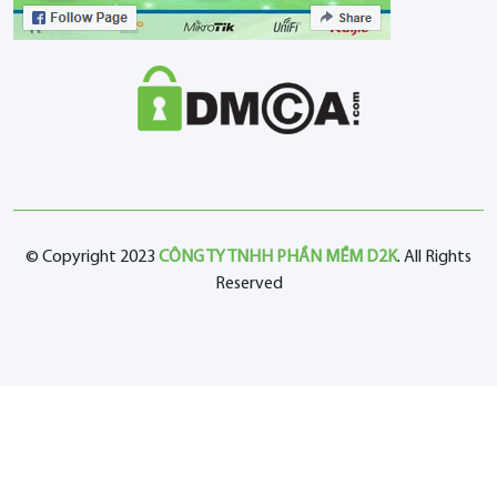
© Copyright 2023
CÔNG TY TNHH PHẦN MỀM D2K
. All Rights
Reserved