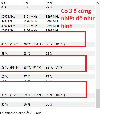
 thường ổn định ở 25–40°C.