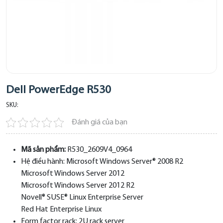
Dell PowerEdge R530
SKU:
Đánh giá của bạn
Mã sản phẩm:
R530_2609V4_0964
Hệ điều hành:
Microsoft Windows Server® 2008 R2
Microsoft Windows Server 2012
Microsoft Windows Server 2012 R2
Novell® SUSE® Linux Enterprise Server
Red Hat Enterprise Linux
Form factor rack:
2U rack server