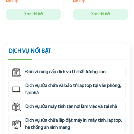
Liên hệ
Liên hệ
Xem chi tiết
Xem chi tiết
DỊCH VỤ NỔI BẬT
Đơn vị cung cấp dịch vụ IT chất lượng cao
Dịch vụ sửa chữa và bảo trì laptop tại văn phòng,
tại nhà
Dịch vụ sửa máy tính tận nơi làm việc và tại nhà
Dịch vụ sửa chữa lắp đặt máy in, máy tính, laptop,
hệ thống an ninh mạng