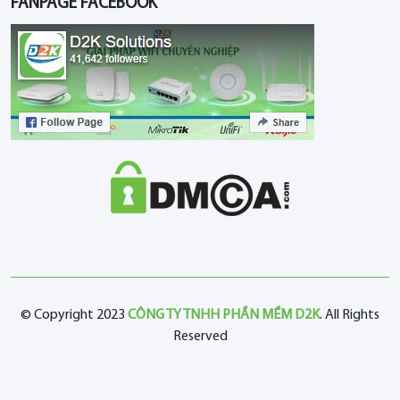
FANPAGE FACEBOOK
© Copyright 2023
CÔNG TY TNHH PHẦN MỀM D2K
. All Rights
Reserved