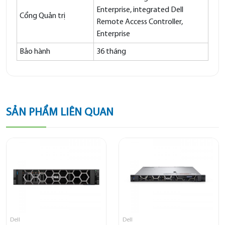
Enterprise, integrated Dell
Cổng Quản trị
Remote Access Controller,
Enterprise
Bảo hành
36 tháng
SẢN PHẨM LIÊN QUAN
Dell
Dell