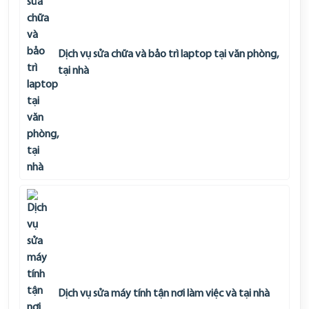
Dịch vụ sửa chữa và bảo trì laptop tại văn phòng,
tại nhà
Dịch vụ sửa máy tính tận nơi làm việc và tại nhà