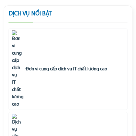
DỊCH VỤ NỔI BẬT
Đơn vị cung cấp dịch vụ IT chất lượng cao