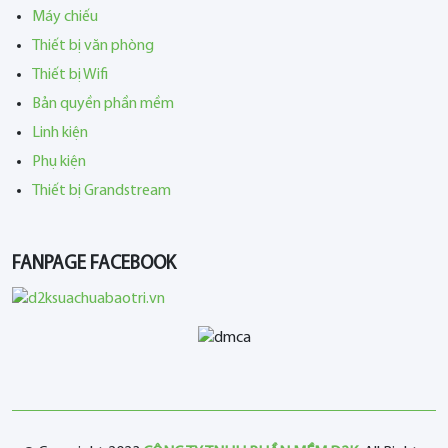
Máy chiếu
Thiết bị văn phòng
Thiết bị Wifi
Bản quyền phần mềm
Linh kiện
Phụ kiện
Thiết bị Grandstream
FANPAGE FACEBOOK