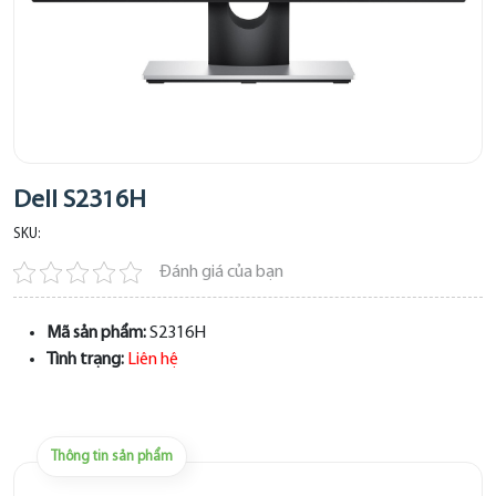
Dell S2316H
SKU:
Đánh giá của bạn
Mã sản phẩm:
S2316H
Tình trạng:
Liên hệ
Thông tin sản phẩm