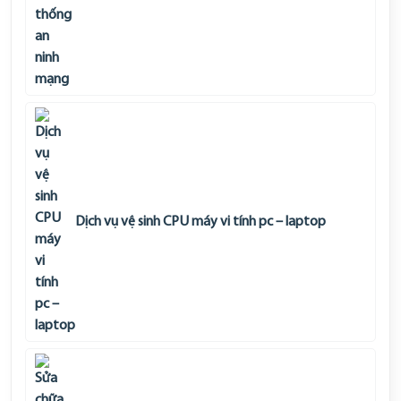
Dịch vụ vệ sinh CPU máy vi tính pc – laptop