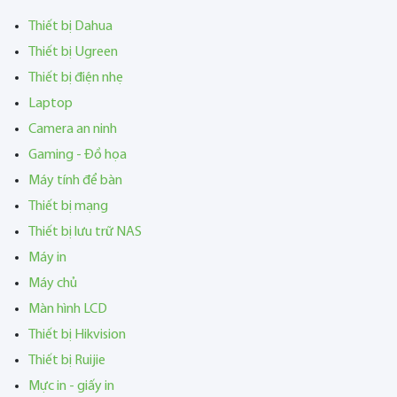
Thiết bị Dahua
Thiết bị Ugreen
Thiết bị điện nhẹ
Laptop
Camera an ninh
Gaming - Đồ họa
Máy tính để bàn
Thiết bị mạng
Thiết bị lưu trữ NAS
Máy in
Máy chủ
Màn hình LCD
Thiết bị Hikvision
Thiết bị Ruijie
Mực in - giấy in