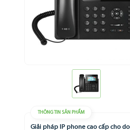
THÔNG TIN SẢN PHẨM
Giải pháp IP phone cao cấp cho d