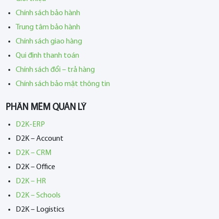
Chính sách bảo hành
Trung tâm bảo hành
Chính sách giao hàng
Qui định thanh toán
Chính sách đổi – trả hàng
Chính sách bảo mật thông tin
PHẦN MỀM QUẢN LÝ
D2K-ERP
D2K – Account
D2K – CRM
D2K – Office
D2K – HR
D2K – Schools
D2K – Logistics