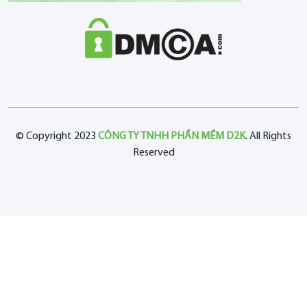
© Copyright 2023
CÔNG TY TNHH PHẦN MỀM D2K
. All Rights
Reserved