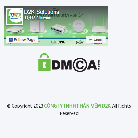
© Copyright 2023
CÔNG TY TNHH PHẦN MỀM D2K
. All Rights
Reserved