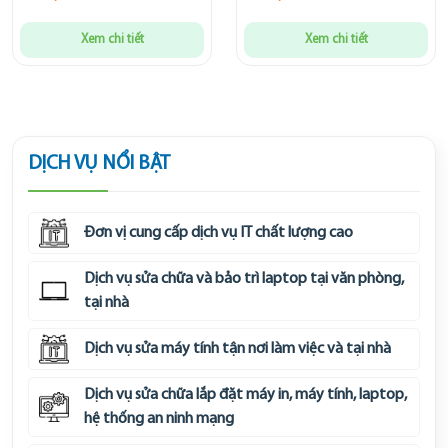
Xem chi tiết
Xem chi tiết
DỊCH VỤ NỔI BẬT
Đơn vị cung cấp dịch vụ IT chất lượng cao
Dịch vụ sửa chữa và bảo trì laptop tại văn phòng,
tại nhà
Dịch vụ sửa máy tính tận nơi làm việc và tại nhà
Dịch vụ sửa chữa lắp đặt máy in, máy tính, laptop,
hệ thống an ninh mạng