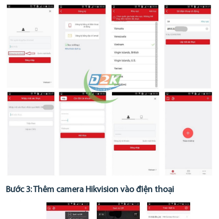
Bước 3: Thêm camera Hikvision vào điện thoại