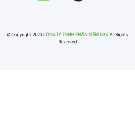
© Copyright 2023
CÔNG TY TNHH PHẦN MỀM D2K
. All Rights
Reserved