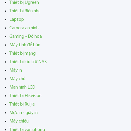
Thiết bị Ugreen
Thiết bị điện nhẹ
Laptop
Camera an ninh
Gaming - Đồ họa
Máy tính để bàn
Thiết bị mạng
Thiết bị lưu trữ NAS
Máy in
Máy chủ
Màn hình LCD
Thiết bị Hikvision
Thiết bị Ruijie
Mực in - giấy in
Máy chiếu
Thiết bị văn phòng