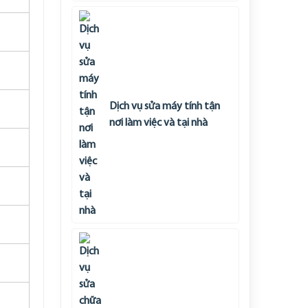
Dịch vụ sửa máy tính tận
nơi làm việc và tại nhà