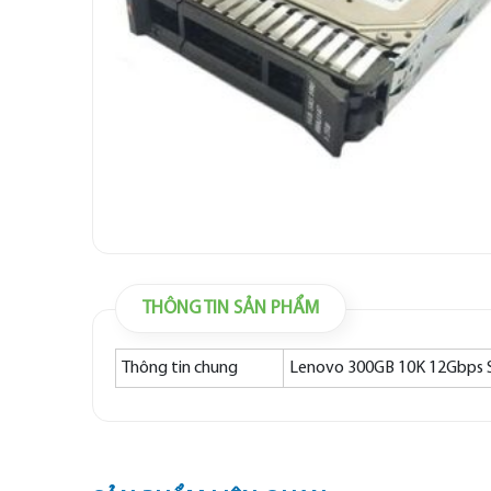
THÔNG TIN SẢN PHẨM
Thông tin chung
Lenovo 300GB 10K 12Gbps 