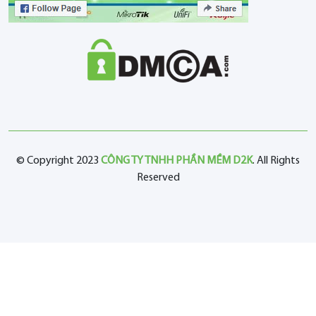
© Copyright 2023
CÔNG TY TNHH PHẦN MỀM D2K
. All Rights
Reserved