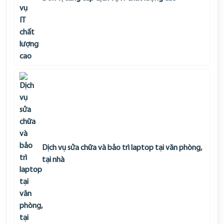
Dịch vụ sửa chữa và bảo trì laptop tại văn phòng,
tại nhà