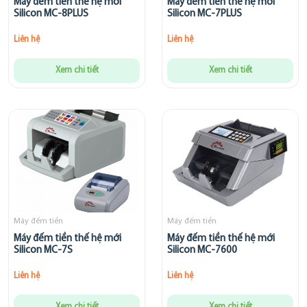
Máy đếm tiền thế hệ mới
Máy đếm tiền thế hệ mới
Silicon MC-8PLUS
Silicon MC-7PLUS
Liên hệ
Liên hệ
Xem chi tiết
Xem chi tiết
Máy đếm tiền
Máy đếm tiền
Máy đếm tiền thế hệ mới
Máy đếm tiền thế hệ mới
Silicon MC-7S
Silicon MC-7600
Liên hệ
Liên hệ
Xem chi tiết
Xem chi tiết