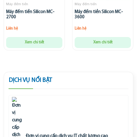
Máy đếm tiền
Máy đếm tiền
Máy đếm tiền Silicon MC-
Máy đếm tiền Silicon MC-
2700
3600
Liên hệ
Liên hệ
Xem chi tiết
Xem chi tiết
DỊCH VỤ NỔI BẬT
Đơn vị cung cấp dịch vụ IT chất lượng cao