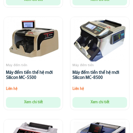
Máy đếm tiền
Máy đếm tiền
Máy đếm tiền thế hệ mới
Máy đếm tiền thế hệ mới
Silicon MC-5500
Silicon MC-8500
Liên hệ
Liên hệ
Xem chi tiết
Xem chi tiết