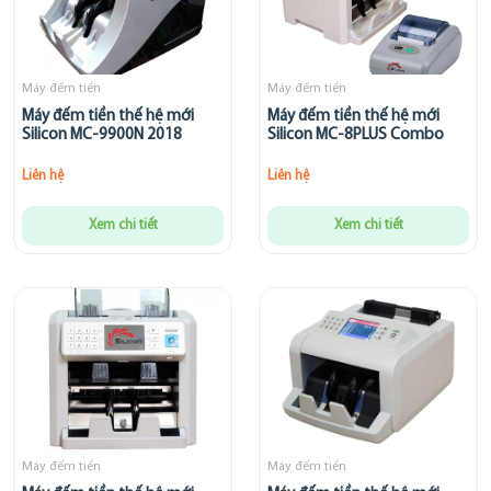
Máy đếm tiền
Máy đếm tiền
Máy đếm tiền thế hệ mới
Máy đếm tiền thế hệ mới
Silicon MC-9900N 2018
Silicon MC-8PLUS Combo
Liên hệ
Liên hệ
Xem chi tiết
Xem chi tiết
Máy đếm tiền
Máy đếm tiền