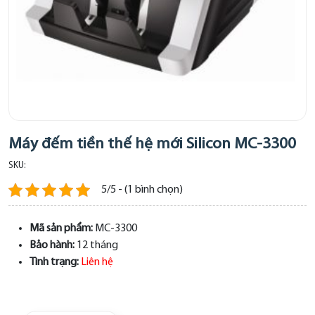
Máy đếm tiền thế hệ mới Silicon MC-3300
SKU:
5/5 - (1 bình chọn)
Mã sản phẩm:
MC-3300
Bảo hành:
12 tháng
Tình trạng:
Liên hệ