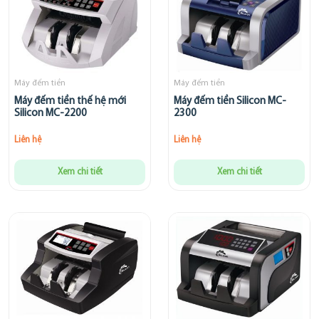
Máy đếm tiền
Máy đếm tiền
Máy đếm tiền thế hệ mới
Máy đếm tiền Silicon MC-
Silicon MC-2200
2300
Liên hệ
Liên hệ
Xem chi tiết
Xem chi tiết