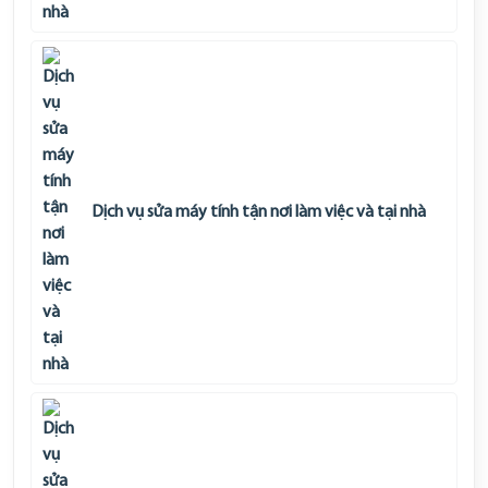
Dịch vụ sửa máy tính tận nơi làm việc và tại nhà