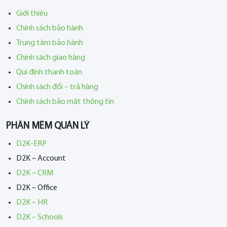
Giới thiệu
Chính sách bảo hành
Trung tâm bảo hành
Chính sách giao hàng
Qui định thanh toán
Chính sách đổi – trả hàng
Chính sách bảo mật thông tin
PHẦN MỀM QUẢN LÝ
D2K-ERP
D2K – Account
D2K – CRM
D2K – Office
D2K – HR
D2K – Schools