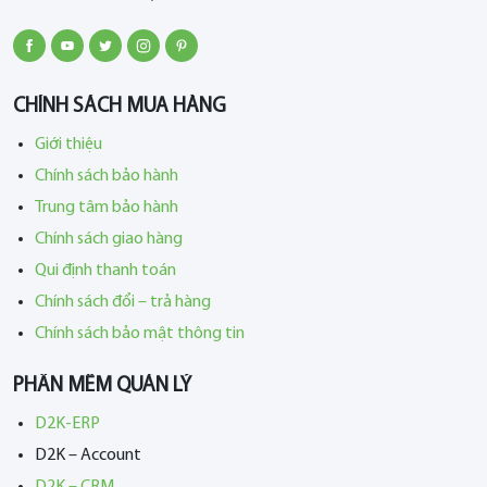
CHÍNH SÁCH MUA HÀNG
Giới thiệu
Chính sách bảo hành
Trung tâm bảo hành
Chính sách giao hàng
Qui định thanh toán
Chính sách đổi – trả hàng
Chính sách bảo mật thông tin
PHẦN MỀM QUẢN LÝ
D2K-ERP
D2K – Account
D2K – CRM