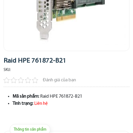
Raid HPE 761872-B21
SKU:
Đánh giá của bạn
Mã sản phẩm:
Raid HPE 761872-B21
Tình trạng:
Liên hệ
Thông tin sản phẩm