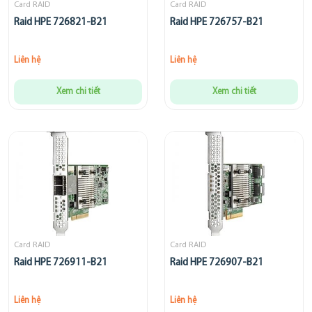
Card RAID
Card RAID
Raid HPE 726821-B21
Raid HPE 726757-B21
Liên hệ
Liên hệ
Xem chi tiết
Xem chi tiết
Card RAID
Card RAID
Raid HPE 726911-B21
Raid HPE 726907-B21
Liên hệ
Liên hệ