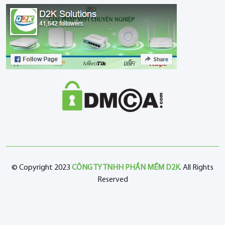
© Copyright 2023
CÔNG TY TNHH PHẦN MỀM D2K
. All Rights
Reserved