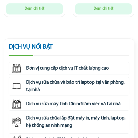
Xem chi tiết
Xem chi tiết
DỊCH VỤ NỔI BẬT
Đơn vị cung cấp dịch vụ IT chất lượng cao
Dịch vụ sửa chữa và bảo trì laptop tại văn phòng,
tại nhà
Dịch vụ sửa máy tính tận nơi làm việc và tại nhà
Dịch vụ sửa chữa lắp đặt máy in, máy tính, laptop,
hệ thống an ninh mạng