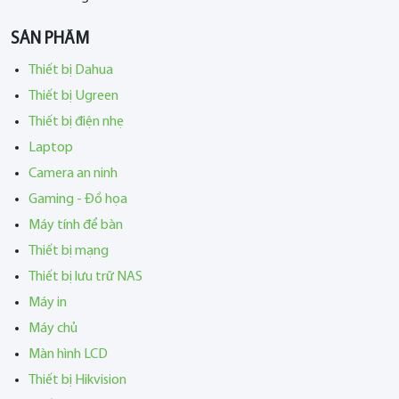
SẢN PHẨM
Thiết bị Dahua
Thiết bị Ugreen
Thiết bị điện nhẹ
Laptop
Camera an ninh
Gaming - Đồ họa
Máy tính để bàn
Thiết bị mạng
Thiết bị lưu trữ NAS
Máy in
Máy chủ
Màn hình LCD
Thiết bị Hikvision