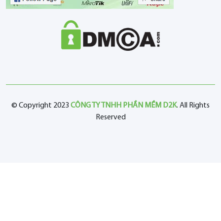
© Copyright 2023
CÔNG TY TNHH PHẦN MỀM D2K
. All Rights
Reserved