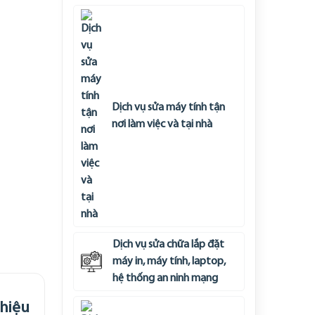
Dịch vụ sửa máy tính tận
nơi làm việc và tại nhà
Dịch vụ sửa chữa lắp đặt
máy in, máy tính, laptop,
hệ thống an ninh mạng
 hiệu