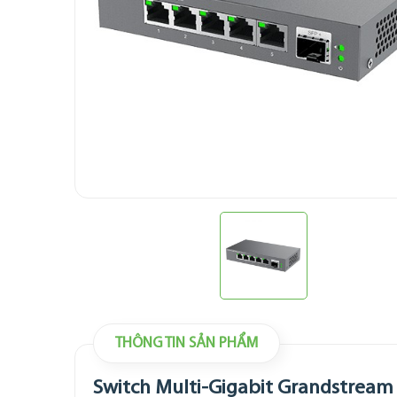
THÔNG TIN SẢN PHẨM
Switch Multi-Gigabit Grandstream