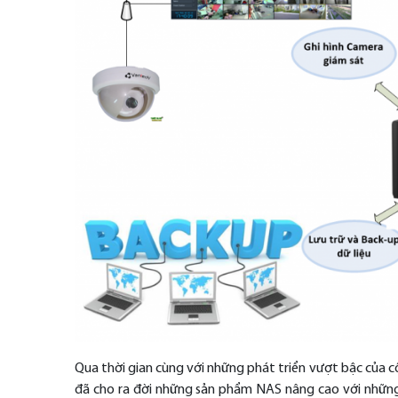
Qua thời gian cùng với những phát triển vượt bậc của c
đã cho ra đời những sản phẩm NAS nâng cao với những