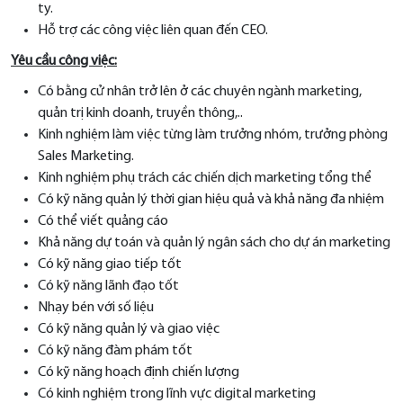
ty.
Hỗ trợ các công việc liên quan đến CEO.
Yêu cầu công việc:
Có bằng cử nhân trở lên ở các chuyên ngành marketing,
quản trị kinh doanh, truyền thông,..
Kinh nghiệm làm việc từng làm trưởng nhóm, trưởng phòng
Sales Marketing.
Kinh nghiệm phụ trách các chiến dịch marketing tổng thể
Có kỹ năng quản lý thời gian hiệu quả và khả năng đa nhiệm
Có thể viết quảng cáo
Khả năng dự toán và quản lý ngân sách cho dự án marketing
Có kỹ năng giao tiếp tốt
Có kỹ năng lãnh đạo tốt
Nhạy bén với số liệu
Có kỹ năng quản lý và giao việc
Có kỹ năng đàm phám tốt
Có kỹ năng hoạch định chiến lượng
Có kinh nghiệm trong lĩnh vực digital marketing