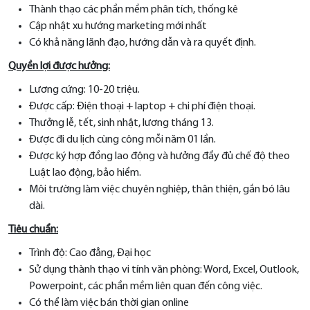
Thành thạo các phần mềm phân tích, thống kê
Cập nhật xu hướng marketing mới nhất
Có khả năng lãnh đạo, hướng dẫn và ra quyết định.
Quyền lợi được hưởng:
Lương cứng: 10-20 triệu.
Được cấp: Điện thoại + laptop + chi phí điện thoại.
Thưởng lễ, tết, sinh nhật, lương tháng 13.
Được đi du lịch cùng công mỗi năm 01 lần.
Được ký hợp đồng lao động và hưởng đầy đủ chế độ theo
Luật lao động, bảo hiểm.
Môi trường làm việc chuyên nghiệp, thân thiện, gắn bó lâu
dài.
Tiêu chuẩn:
Trình độ: Cao đẳng, Đại học
Sử dụng thành thạo vi tính văn phòng: Word, Excel, Outlook,
Powerpoint, các phần mềm liên quan đến công việc.
Có thể làm việc bán thời gian online