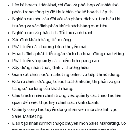
Lên kế hoạch, triển khai, chỉ đạo và phối hợp với nhiều bộ
phần trong công ty để thực hiện các kế hoạch tiếp thị.
Nghiên cứu nhu cầu đối với sản phẩm, dịch vụ, tìm hiểu thị
trường và xác định phân khúc khách hàng mục tiêu.
Nghiên cứu và phân tích đối thủ cạnh tranh.
Xác định khách hàng tiềm năng.
Phát triển các chương trình khuyến mại.
Hoạch định, phát triển ngân sách cho hoạt động marketing.
Phát triển và quản lý các chiến dịch quảng cáo
Xây dựng nhận thức, định vị thương hiệu
Giám sát chiến lược marketing online và tiếp thị nội dung.
Đưa ra chiến lược giá, tối ưu hoá lợi nhuận, thị phần và gia
tăng sự hài lòng của khách hàng.
Chịu trách nhiệm chính trong việc quản lý các thao tác liên
quan đến việc thực hiện chính sách kinh doanh.
Quản lý công tác tuyển dụng nhân viên mới cho lĩnh vực
Sales Marketing.
Đào tạo nhân sự mới thuộc chuyên môn Sales Marketing. Có