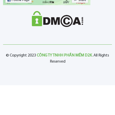
© Copyright 2023
CÔNG TY TNHH PHẦN MỀM D2K
. All Rights
Reserved