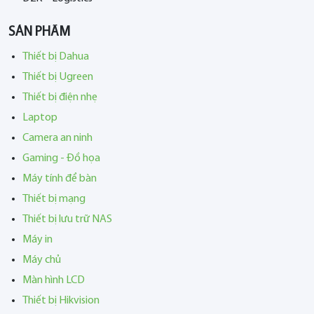
SẢN PHẨM
Thiết bị Dahua
Thiết bị Ugreen
Thiết bị điện nhẹ
Laptop
Camera an ninh
Gaming - Đồ họa
Máy tính để bàn
Thiết bị mạng
Thiết bị lưu trữ NAS
Máy in
Máy chủ
Màn hình LCD
Thiết bị Hikvision