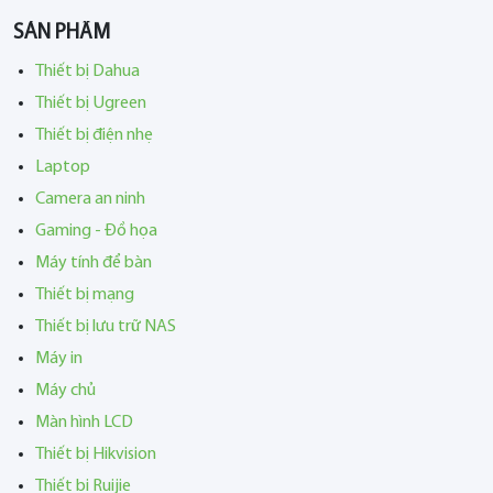
SẢN PHẨM
Thiết bị Dahua
Thiết bị Ugreen
Thiết bị điện nhẹ
Laptop
Camera an ninh
Gaming - Đồ họa
Máy tính để bàn
Thiết bị mạng
Thiết bị lưu trữ NAS
Máy in
Máy chủ
Màn hình LCD
Thiết bị Hikvision
Thiết bị Ruijie