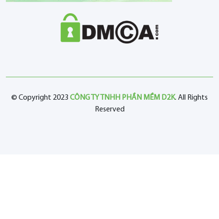
© Copyright 2023
CÔNG TY TNHH PHẦN MỀM D2K
. All Rights
Reserved