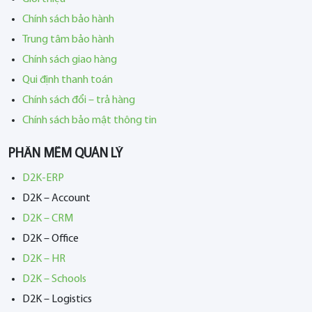
Chính sách bảo hành
Trung tâm bảo hành
Chính sách giao hàng
Qui định thanh toán
Chính sách đổi – trả hàng
Chính sách bảo mật thông tin
PHẦN MỀM QUẢN LÝ
D2K-ERP
D2K – Account
D2K – CRM
D2K – Office
D2K – HR
D2K – Schools
D2K – Logistics