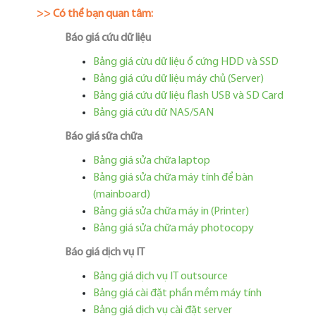
>> Có thể bạn quan tâm:
Báo giá cứu dữ liệu
Bảng giá cừu dữ liệu ổ cứng HDD và SSD
Bảng giá cứu dữ liệu máy chủ (Server)
Bảng giá cứu dữ liệu flash USB và SD Card
Bảng giá cứu dữ NAS/SAN
Báo giá sữa chữa
Bảng giá sửa chữa laptop
Bảng giá sửa chữa máy tính để bàn
(mainboard)
Bảng giá sửa chữa máy in (Printer)
Bảng giá sửa chữa máy photocopy
Báo giá dịch vụ IT
Bảng giá dịch vụ IT outsource
Bảng giá cài đặt phần mềm máy tính
Bảng giá dịch vụ cài đặt server