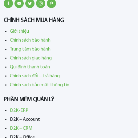
CHÍNH SÁCH MUA HÀNG
Giới thiệu
Chính sách bảo hành
Trung tâm bảo hành
Chính sách giao hàng
Qui định thanh toán
Chính sách đổi – trả hàng
Chính sách bảo mật thông tin
PHẦN MỀM QUẢN LÝ
D2K-ERP
D2K – Account
D2K – CRM
D2K – Office