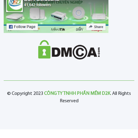
© Copyright 2023
CÔNG TY TNHH PHẦN MỀM D2K
. All Rights
Reserved