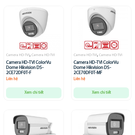
,
,
Camera HD-TVI
Camera HD-TVI
Camera HD-TVI
Camera HD-TVI
Camera HD-TVI ColorVu
Camera HD-TVI ColorVu
Dome Hikvision DS-
Dome Hikvision DS-
2CE72DF0T-F
2CE70DF0T-MF
Liên hệ
Liên hệ
Xem chi tiết
Xem chi tiết