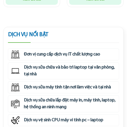
DỊCH VỤ NỔI BẬT
Đơn vị cung cấp dịch vụ IT chất lượng cao
Dịch vụ sửa chữa và bảo trì laptop tại văn phòng,
tại nhà
Dịch vụ sửa máy tính tận nơi làm việc và tại nhà
Dịch vụ sửa chữa lắp đặt máy in, máy tính, laptop,
hệ thống an ninh mạng
Dịch vụ vệ sinh CPU máy vi tính pc – laptop