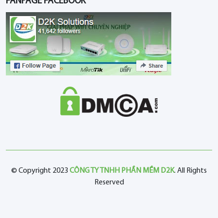
FANPAGE FACEBOOK
© Copyright 2023
CÔNG TY TNHH PHẦN MỀM D2K
. All Rights
Reserved