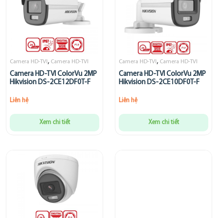
,
,
Camera HD-TVI
Camera HD-TVI
Camera HD-TVI
Camera HD-TVI
Camera HD-TVI ColorVu 2MP
Camera HD-TVI ColorVu 2MP
Hikvision DS-2CE12DF0T-F
Hikvision DS-2CE10DF0T-F
Liên hệ
Liên hệ
Xem chi tiết
Xem chi tiết