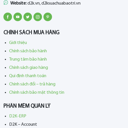
Website:
d2k.vn, d2ksuachuabaotri.vn
CHÍNH SÁCH MUA HÀNG
Giới thiệu
Chính sách bảo hành
Trung tâm bảo hành
Chính sách giao hàng
Qui định thanh toán
Chính sách đổi – trả hàng
Chính sách bảo mật thông tin
PHẦN MỀM QUẢN LÝ
D2K-ERP
D2K – Account