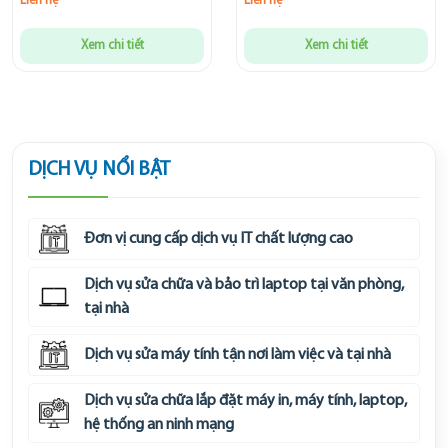
Liên hệ
Liên hệ
Xem chi tiết
Xem chi tiết
DỊCH VỤ NỔI BẬT
Đơn vị cung cấp dịch vụ IT chất lượng cao
Dịch vụ sửa chữa và bảo trì laptop tại văn phòng,
tại nhà
Dịch vụ sửa máy tính tận nơi làm việc và tại nhà
Dịch vụ sửa chữa lắp đặt máy in, máy tính, laptop,
hệ thống an ninh mạng