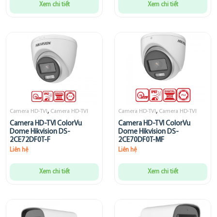
Xem chi tiết
Xem chi tiết
,
,
Camera HD-TVI
Camera HD-TVI
Camera HD-TVI
Camera HD-TVI
Camera HD-TVI ColorVu
Camera HD-TVI ColorVu
Dome Hikvision DS-
Dome Hikvision DS-
2CE72DF0T-F
2CE70DF0T-MF
Liên hệ
Liên hệ
Xem chi tiết
Xem chi tiết