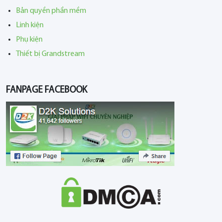
Bản quyền phần mềm
Linh kiện
Phụ kiện
Thiết bị Grandstream
FANPAGE FACEBOOK