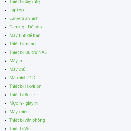
Thiết bị điện nhẹ
Laptop
Camera an ninh
Gaming - Đồ họa
Máy tính để bàn
Thiết bị mạng
Thiết bị lưu trữ NAS
Máy in
Máy chủ
Màn hình LCD
Thiết bị Hikvision
Thiết bị Ruijie
Mực in - giấy in
Máy chiếu
Thiết bị văn phòng
Thiết bị Wifi