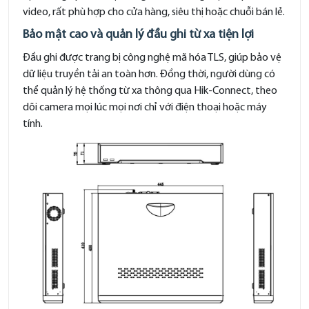
video, rất phù hợp cho cửa hàng, siêu thị hoặc chuỗi bán lẻ.
Bảo mật cao và quản lý đầu ghi từ xa tiện lợi
Đầu ghi được trang bị công nghệ mã hóa TLS, giúp bảo vệ
dữ liệu truyền tải an toàn hơn. Đồng thời, người dùng có
thể quản lý hệ thống từ xa thông qua Hik-Connect, theo
dõi camera mọi lúc mọi nơi chỉ với điện thoại hoặc máy
tính.