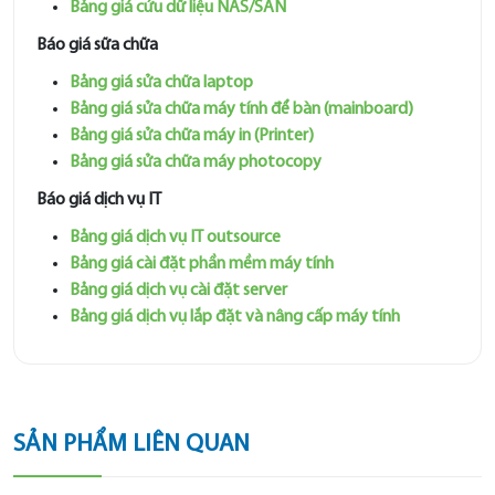
Bảng giá cứu dữ liệu NAS/SAN
Báo giá sữa chữa
Bảng giá sửa chữa laptop
Bảng giá sửa chữa máy tính để bàn (mainboard)
Bảng giá sửa chữa máy in (Printer)
Bảng giá sửa chữa máy photocopy
Báo giá dịch vụ IT
Bảng giá dịch vụ IT outsource
Bảng giá cài đặt phần mềm máy tính
Bảng giá dịch vụ cài đặt server
Bảng giá dịch vụ lắp đặt và nâng cấp máy tính
SẢN PHẨM LIÊN QUAN