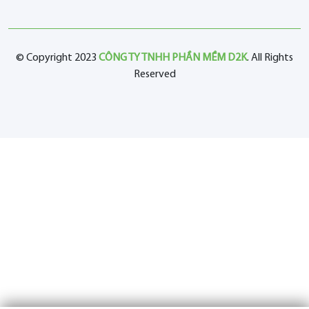
© Copyright 2023
CÔNG TY TNHH PHẦN MỀM D2K
. All Rights
Reserved