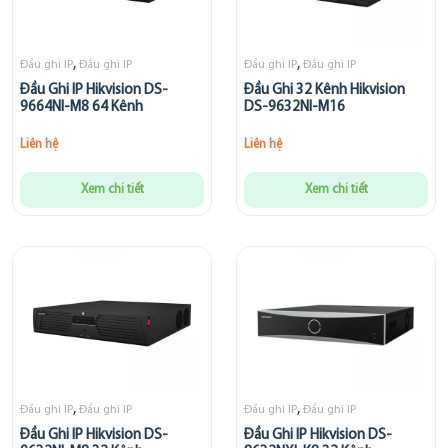
,
,
Đầu ghi IP
Đầu ghi IP
Đầu ghi IP
Đầu ghi IP
Đầu Ghi IP Hikvision DS-
Đầu Ghi 32 Kênh Hikvision
9664NI-M8 64 Kênh
DS-9632NI-M16
Liên hệ
Liên hệ
Xem chi tiết
Xem chi tiết
,
,
Đầu ghi IP
Đầu ghi IP
Đầu ghi IP
Đầu ghi IP
Đầu Ghi IP Hikvision DS-
Đầu Ghi IP Hikvision DS-