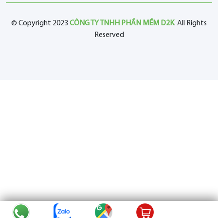
© Copyright 2023
CÔNG TY TNHH PHẦN MỀM D2K
. All Rights
Reserved