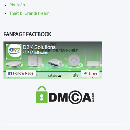
Phụ kiện
Thiết bị Grandstream
FANPAGE FACEBOOK