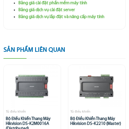
Bảng giá cài đặt phần mềm máy tính
Bảng giá dịch vụ cài đặt server
Bảng giá dịch vụ lắp đặt và nâng cấp máy tính
SẢN PHẨM LIÊN QUAN
Tủ điều khiển
Tủ điều khiển
Bộ Điều Khiển Thang Máy
Bộ Điều Khiển Thang Máy
Hikvision DS-K2M0016A
Hikvision DS-K2210 (Master)
(Distributed)