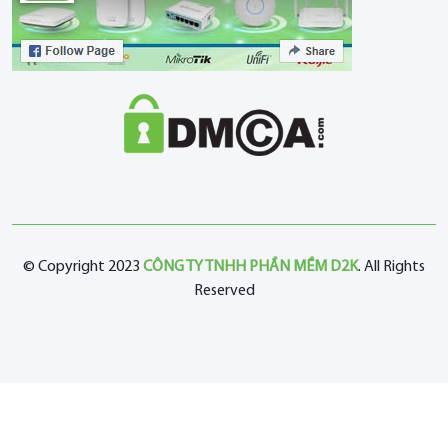
© Copyright 2023
CÔNG TY TNHH PHẦN MỀM D2K
. All Rights
Reserved