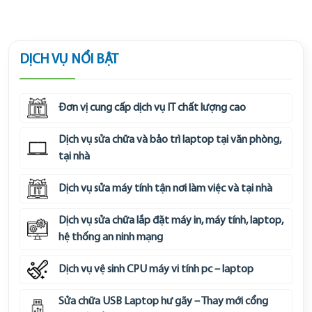
DỊCH VỤ NỔI BẬT
Đơn vị cung cấp dịch vụ IT chất lượng cao
Dịch vụ sửa chữa và bảo trì laptop tại văn phòng,
tại nhà
Dịch vụ sửa máy tính tận nơi làm việc và tại nhà
Dịch vụ sửa chữa lắp đặt máy in, máy tính, laptop,
hệ thống an ninh mạng
Dịch vụ vệ sinh CPU máy vi tính pc – laptop
Sửa chữa USB Laptop hư gãy – Thay mới cổng