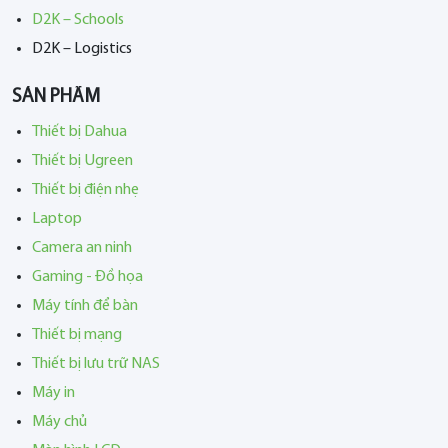
D2K – Schools
D2K – Logistics
SẢN PHẨM
Thiết bị Dahua
Thiết bị Ugreen
Thiết bị điện nhẹ
Laptop
Camera an ninh
Gaming - Đồ họa
Máy tính để bàn
Thiết bị mạng
Thiết bị lưu trữ NAS
Máy in
Máy chủ