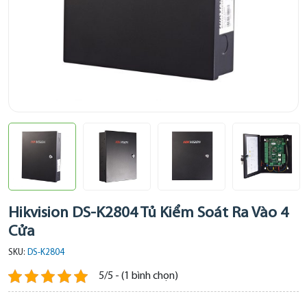
Hikvision DS-K2804 Tủ Kiểm Soát Ra Vào 4
Cửa
SKU:
DS-K2804
5/5 - (1 bình chọn)