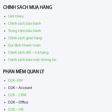
CHÍNH SÁCH MUA HÀNG
Giới thiệu
Chính sách bảo hành
Trung tâm bảo hành
Chính sách giao hàng
Qui định thanh toán
Chính sách đổi – trả hàng
Chính sách bảo mật thông tin
PHẦN MỀM QUẢN LÝ
D2K-ERP
D2K – Account
D2K – CRM
D2K – Office
D2K – HR