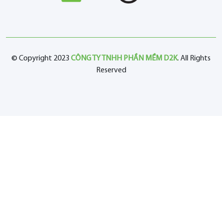
© Copyright 2023
CÔNG TY TNHH PHẦN MỀM D2K
. All Rights
Reserved