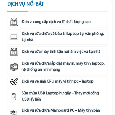
DỊCH VỤ NỔI BẬT
Đơn vị cung cấp dịch vụ IT chất lượng cao
Dịch vụ sửa chữa và bảo trì laptop tại văn phòng,
tại nhà
Dịch vụ sửa máy tính tận nơi làm việc và tại nhà
Dịch vụ sửa chữa lắp đặt máy in, máy tính, laptop,
hệ thống an ninh mạng
Dịch vụ vệ sinh CPU máy vi tính pc – laptop
Sửa chữa USB Laptop hư gãy – Thay mới cổng
USB lấy liền
Dịch vụ sửa chữa Mainboard PC – Máy tính bàn