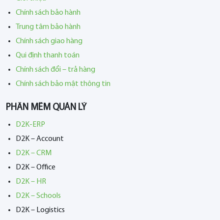
Chính sách bảo hành
Trung tâm bảo hành
Chính sách giao hàng
Qui định thanh toán
Chính sách đổi – trả hàng
Chính sách bảo mật thông tin
PHẦN MỀM QUẢN LÝ
D2K-ERP
D2K – Account
D2K – CRM
D2K – Office
D2K – HR
D2K – Schools
D2K – Logistics