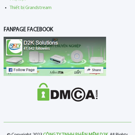
Thiết bị Grandstream
FANPAGE FACEBOOK