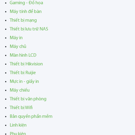
Gaming - Đồ họa
Máy tính để bàn
Thiết bị mạng
Thiết bị lưu trữ NAS
Máy in
Máy chủ
Màn hình LCD
Thiết bị Hikvision
Thiết bị Ruijie
Mực in - giấy in
Máy chiếu
Thiết bị văn phòng
Thiết bị Wifi
Bản quyền phần mềm
Linh kiện
Phụ kiện