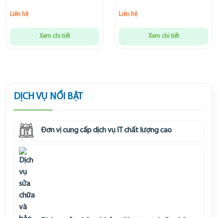
Liên hệ
Liên hệ
Xem chi tiết
Xem chi tiết
DỊCH VỤ NỔI BẬT
Đơn vị cung cấp dịch vụ IT chất lượng cao