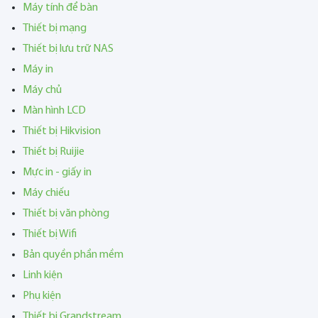
Máy tính để bàn
Thiết bị mạng
Thiết bị lưu trữ NAS
Máy in
Máy chủ
Màn hình LCD
Thiết bị Hikvision
Thiết bị Ruijie
Mực in - giấy in
Máy chiếu
Thiết bị văn phòng
Thiết bị Wifi
Bản quyền phần mềm
Linh kiện
Phụ kiện
Thiết bị Grandstream