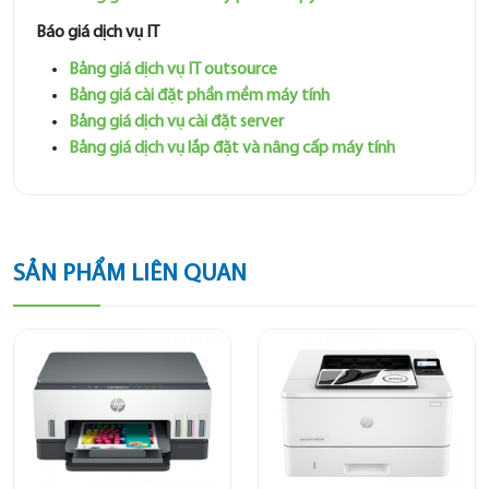
Báo giá dịch vụ IT
Bảng giá dịch vụ IT outsource
Bảng giá cài đặt phần mềm máy tính
Bảng giá dịch vụ cài đặt server
Bảng giá dịch vụ lắp đặt và nâng cấp máy tính
SẢN PHẨM LIÊN QUAN