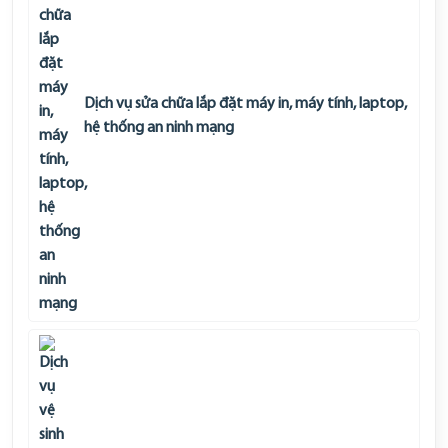
Dịch vụ sửa chữa lắp đặt máy in, máy tính, laptop,
hệ thống an ninh mạng