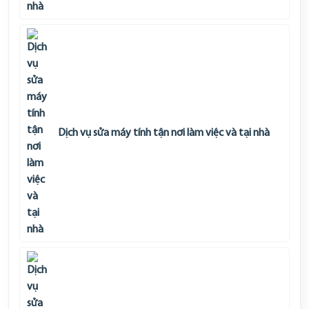
Dịch vụ sửa máy tính tận nơi làm việc và tại nhà