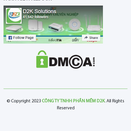
© Copyright 2023
CÔNG TY TNHH PHẦN MỀM D2K
. All Rights
Reserved