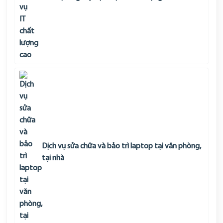
Dịch vụ sửa chữa và bảo trì laptop tại văn phòng,
tại nhà