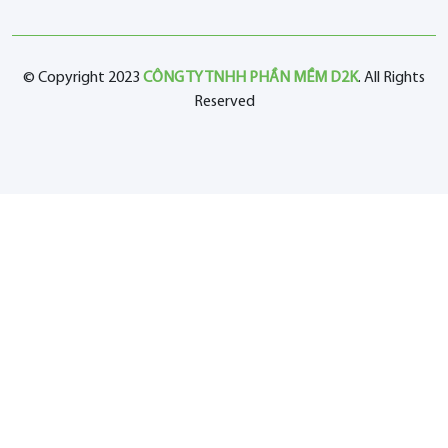
© Copyright 2023
CÔNG TY TNHH PHẦN MỀM D2K
. All Rights
Reserved