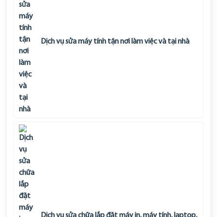
Dịch vụ sửa máy tính tận nơi làm việc và tại nhà
Dịch vụ sửa chữa lắp đặt máy in, máy tính, laptop,