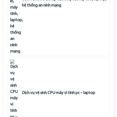
hệ thống an ninh mạng
Dịch vụ vệ sinh CPU máy vi tính pc – laptop