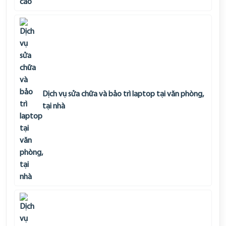
Dịch vụ sửa chữa và bảo trì laptop tại văn phòng,
tại nhà