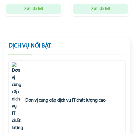
Xem chi tiết
Xem chi tiết
DỊCH VỤ NỔI BẬT
Đơn vị cung cấp dịch vụ IT chất lượng cao