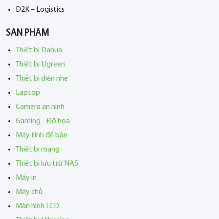
D2K – Logistics
SẢN PHẨM
Thiết bị Dahua
Thiết bị Ugreen
Thiết bị điện nhẹ
Laptop
Camera an ninh
Gaming - Đồ họa
Máy tính để bàn
Thiết bị mạng
Thiết bị lưu trữ NAS
Máy in
Máy chủ
Màn hình LCD