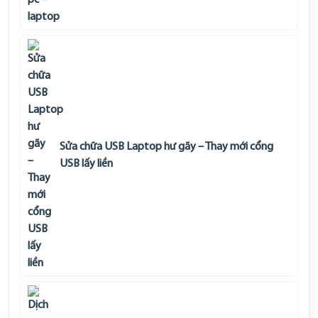
Sửa chữa USB Laptop hư gãy – Thay mới cổng
USB lấy liền