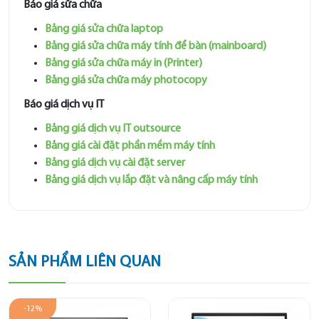
Báo giá sữa chữa
Bảng giá sửa chữa laptop
Bảng giá sửa chữa máy tính để bàn (mainboard)
Bảng giá sửa chữa máy in (Printer)
Bảng giá sửa chữa máy photocopy
Báo giá dịch vụ IT
Bảng giá dịch vụ IT outsource
Bảng giá cài đặt phần mềm máy tính
Bảng giá dịch vụ cài đặt server
Bảng giá dịch vụ lắp đặt và nâng cấp máy tính
SẢN PHẨM LIÊN QUAN
-12%