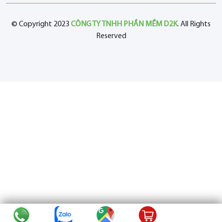
© Copyright 2023
CÔNG TY TNHH PHẦN MỀM D2K
. All Rights
Reserved