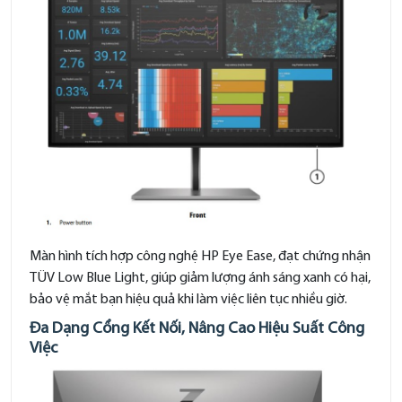
Màn hình tích hợp công nghệ HP Eye Ease, đạt chứng nhận
TÜV Low Blue Light, giúp giảm lượng ánh sáng xanh có hại,
bảo vệ mắt bạn hiệu quả khi làm việc liên tục nhiều giờ.
Đa Dạng Cổng Kết Nối, Nâng Cao Hiệu Suất Công
Việc