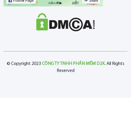
© Copyright 2023
CÔNG TY TNHH PHẦN MỀM D2K
. All Rights
Reserved