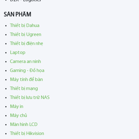
SẢN PHẨM
Thiết bị Dahua
Thiết bị Ugreen
Thiết bị điện nhẹ
Laptop
Camera an ninh
Gaming - Đồ họa
Máy tính để bàn
Thiết bị mạng
Thiết bị lưu trữ NAS
Máy in
Máy chủ
Màn hình LCD
Thiết bị Hikvision