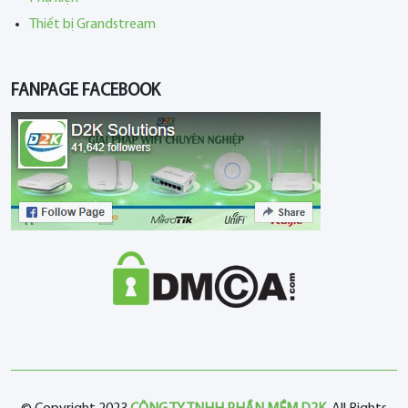
Thiết bị Grandstream
FANPAGE FACEBOOK