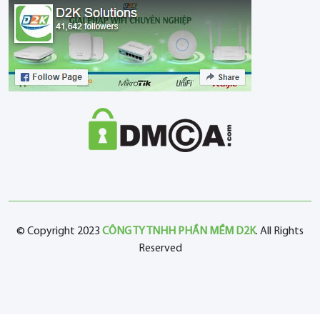
© Copyright 2023
CÔNG TY TNHH PHẦN MỀM D2K
. All Rights
Reserved