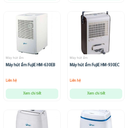
Máy hút ẩm
Máy hút ẩm
Máy hút ẩm FujiE HM-630EB
Máy hút ẩm FujiE HM-930EC
Liên hệ
Liên hệ
Xem chi tiết
Xem chi tiết