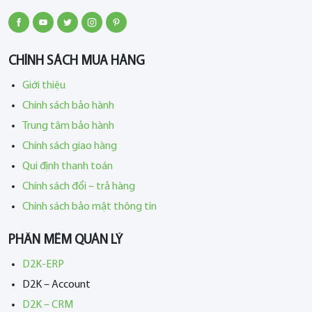
CHÍNH SÁCH MUA HÀNG
Giới thiệu
Chính sách bảo hành
Trung tâm bảo hành
Chính sách giao hàng
Qui định thanh toán
Chính sách đổi – trả hàng
Chính sách bảo mật thông tin
PHẦN MỀM QUẢN LÝ
D2K-ERP
D2K – Account
D2K – CRM