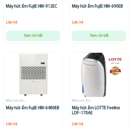
Máy hút ẩm FujiE HM-912EC
Máy hút ẩm FujiE HM-690EB
Liên hệ
Liên hệ
Xem chi tiết
Xem chi tiết
Máy hút ẩm
Máy hút ẩm
Máy hút ẩm FujiE HM-6480EB
Máy hút ẩm LOTTE Feelinx
LDF-170AE
Liên hệ
Liên hệ