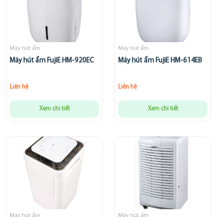
Máy hút ẩm
Máy hút ẩm
Máy hút ẩm FujiE HM-920EC
Máy hút ẩm FujiE HM-614EB
Liên hệ
Liên hệ
Xem chi tiết
Xem chi tiết
Máy hút ẩm
Máy hút ẩm