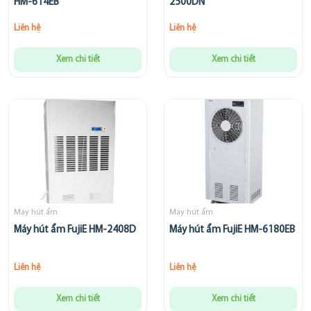
HM-614EB
2500DN
Liên hệ
Liên hệ
Xem chi tiết
Xem chi tiết
Máy hút ẩm
Máy hút ẩm
Máy hút ẩm FujiE HM-2408D
Máy hút ẩm FujiE HM-6180EB
Liên hệ
Liên hệ
Xem chi tiết
Xem chi tiết