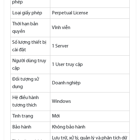
phép
Loại giấy phép
Perpetual License
Thời hạn bản
Vĩnh viễn
quyền
Số lượng thiết bị
1 Server
cài đặt
Người dùng truy
1 User truy cập
cập
Đối tượng sử
Doanh nghiệp
dụng
Hệ điều hành
Windows
tương thích
Tình trạng
Mới
Bảo hành
Không bảo hành
Lưu trữ, xử lý, quản lý và phân tích dữ