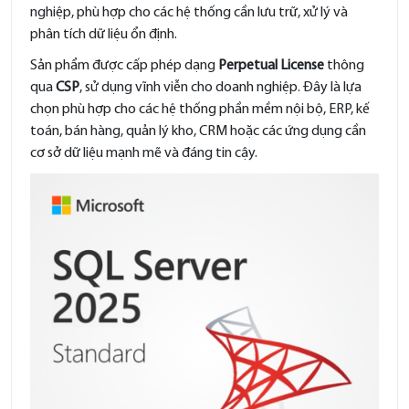
nghiệp, phù hợp cho các hệ thống cần lưu trữ, xử lý và
phân tích dữ liệu ổn định.
Sản phẩm được cấp phép dạng
Perpetual License
thông
qua
CSP
, sử dụng vĩnh viễn cho doanh nghiệp. Đây là lựa
chọn phù hợp cho các hệ thống phần mềm nội bộ, ERP, kế
toán, bán hàng, quản lý kho, CRM hoặc các ứng dụng cần
cơ sở dữ liệu mạnh mẽ và đáng tin cậy.