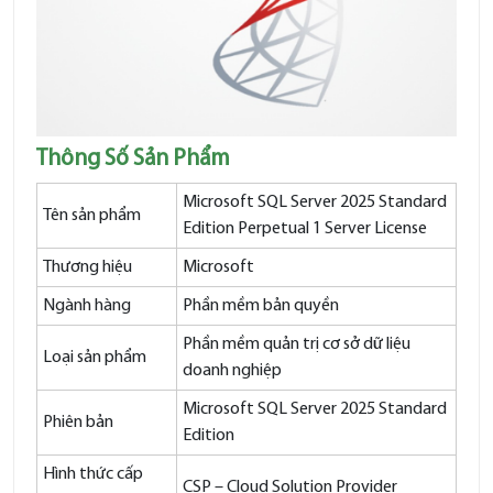
Thông Số Sản Phẩm
Microsoft SQL Server 2025 Standard
Tên sản phẩm
Edition Perpetual 1 Server License
Thương hiệu
Microsoft
Ngành hàng
Phần mềm bản quyền
Phần mềm quản trị cơ sở dữ liệu
Loại sản phẩm
doanh nghiệp
Microsoft SQL Server 2025 Standard
Phiên bản
Edition
Hình thức cấp
CSP – Cloud Solution Provider