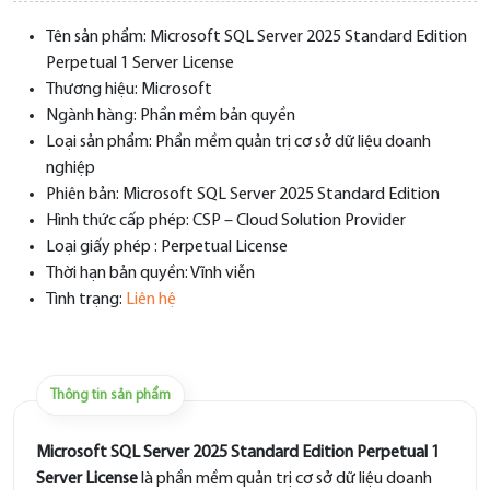
Tên sản phẩm: Microsoft SQL Server 2025 Standard Edition
Perpetual 1 Server License
Thương hiệu: Microsoft
Ngành hàng: Phần mềm bản quyền
Loại sản phẩm: Phần mềm quản trị cơ sở dữ liệu doanh
nghiệp
Phiên bản: Microsoft SQL Server 2025 Standard Edition
Hình thức cấp phép: CSP – Cloud Solution Provider
Loại giấy phép : Perpetual License
Thời hạn bản quyền: Vĩnh viễn
Tình trạng:
Liên hệ
Thông tin sản phẩm
Microsoft SQL Server 2025 Standard Edition Perpetual 1
Server License
là phần mềm quản trị cơ sở dữ liệu doanh