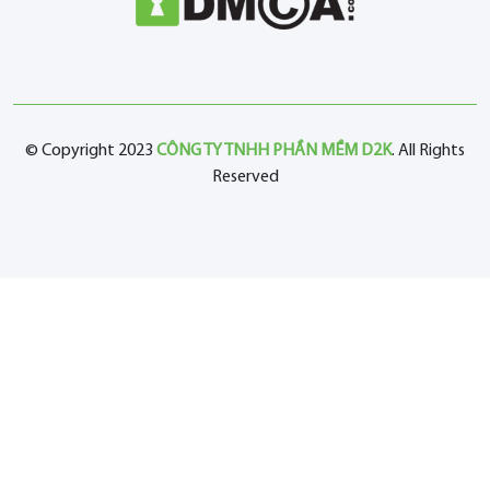
© Copyright 2023
CÔNG TY TNHH PHẦN MỀM D2K
. All Rights
Reserved