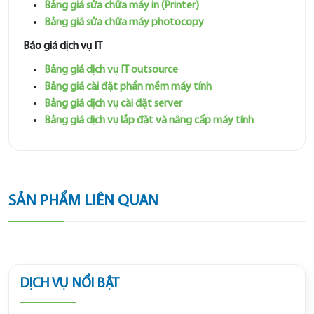
Bảng giá sửa chữa máy in (Printer)
Bảng giá sửa chữa máy photocopy
Báo giá dịch vụ IT
Bảng giá dịch vụ IT outsource
Bảng giá cài đặt phần mềm máy tính
Bảng giá dịch vụ cài đặt server
Bảng giá dịch vụ lắp đặt và nâng cấp máy tính
SẢN PHẨM LIÊN QUAN
DỊCH VỤ NỔI BẬT