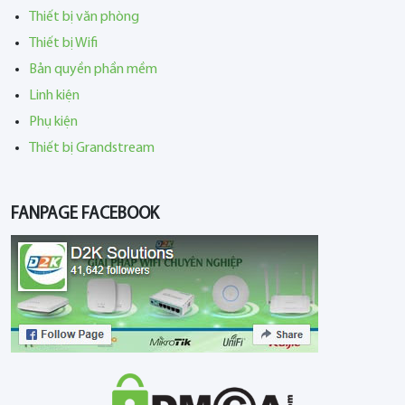
Thiết bị văn phòng
Thiết bị Wifi
Bản quyền phần mềm
Linh kiện
Phụ kiện
Thiết bị Grandstream
FANPAGE FACEBOOK