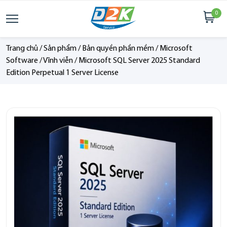
0
Trang chủ
/
Sản phẩm
/
Bản quyền phần mềm
/
Microsoft
Software
/
Vĩnh viễn
/
Microsoft SQL Server 2025 Standard
Edition Perpetual 1 Server License