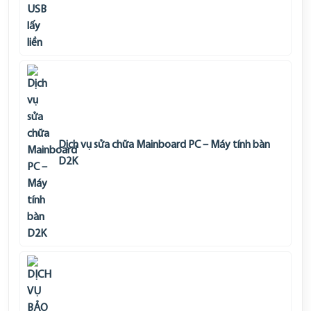
Dịch vụ sửa chữa Mainboard PC – Máy tính bàn
D2K