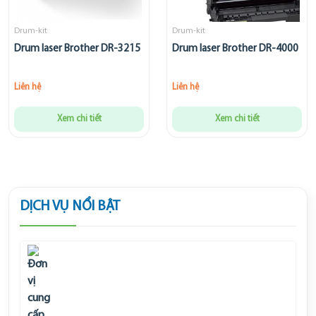
Drum-kit
Drum-kit
Drum laser Brother DR-3215
Drum laser Brother DR-4000
Liên hệ
Liên hệ
Xem chi tiết
Xem chi tiết
DỊCH VỤ NỔI BẬT