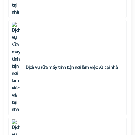
Dịch vụ sửa máy tính tận nơi làm việc và tại nhà