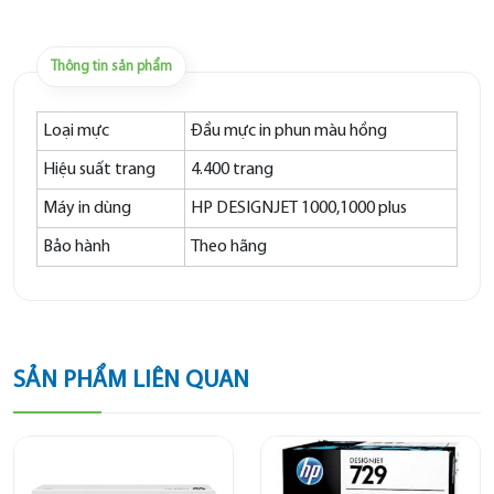
Thông tin sản phẩm
Loại mực
Đầu mực in phun màu hồng
Hiệu suất trang
4.400 trang
Máy in dùng
HP DESIGNJET 1000,1000 plus
Bảo hành
Theo hãng
SẢN PHẨM LIÊN QUAN