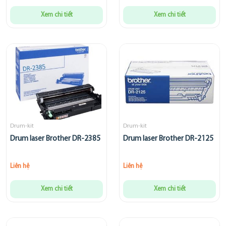
Xem chi tiết
Xem chi tiết
Drum-kit
Drum-kit
Drum laser Brother DR-2385
Drum laser Brother DR-2125
Liên hệ
Liên hệ
Xem chi tiết
Xem chi tiết