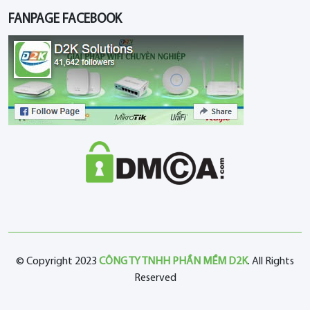
FANPAGE FACEBOOK
© Copyright 2023
CÔNG TY TNHH PHẦN MỀM D2K
. All Rights
Reserved