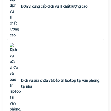
Đơn vị cung cấp dịch vụ IT chất lượng cao
Dịch vụ sửa chữa và bảo trì laptop tại văn phòng,
tại nhà