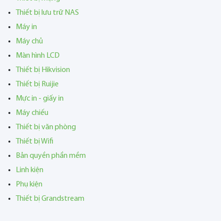
Thiết bị lưu trữ NAS
Máy in
Máy chủ
Màn hình LCD
Thiết bị Hikvision
Thiết bị Ruijie
Mực in - giấy in
Máy chiếu
Thiết bị văn phòng
Thiết bị Wifi
Bản quyền phần mềm
Linh kiện
Phụ kiện
Thiết bị Grandstream