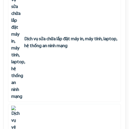
Dịch vụ sửa chữa lắp đặt máy in, máy tính, laptop,
hệ thống an ninh mạng