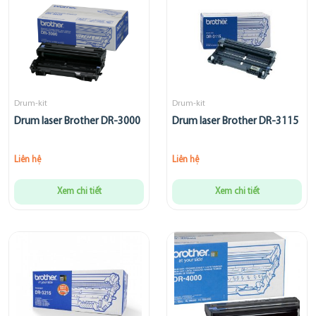
Drum-kit
Drum-kit
Drum laser Brother DR-3000
Drum laser Brother DR-3115
Liên hệ
Liên hệ
Xem chi tiết
Xem chi tiết