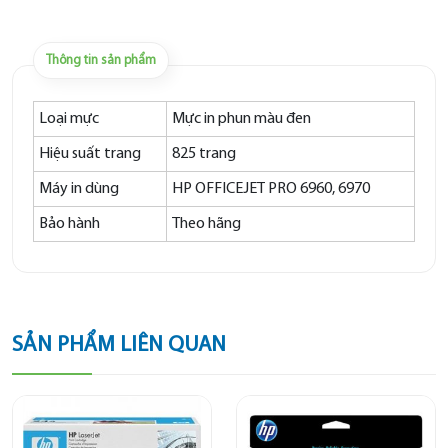
Thông tin sản phẩm
Loại mực
Mực in phun màu đen
Hiệu suất trang
825 trang
Máy in dùng
HP OFFICEJET PRO 6960, 6970
Bảo hành
Theo hãng
SẢN PHẨM LIÊN QUAN