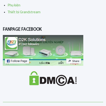
Phụ kiện
Thiết bị Grandstream
FANPAGE FACEBOOK