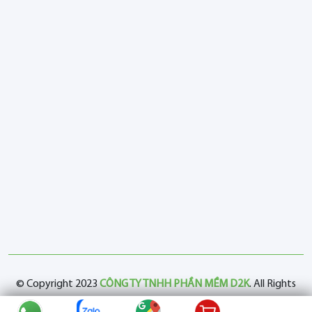
© Copyright 2023
CÔNG TY TNHH PHẦN MỀM D2K
. All Rights
Reserved